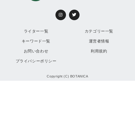
ライター一覧
カテゴリー一覧
キーワード一覧
運営者情報
お問い合わせ
利用規約
プライバシーポリシー
Copyright (C) BOTANICA