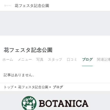
花フェスタ記念公園
花フェスタ記念公園
ホーム
メニュー
写真
スタッフ
口コミ
ブログ
関連記
記事はありません。
トップ
花フェスタ記念公園
ブログ