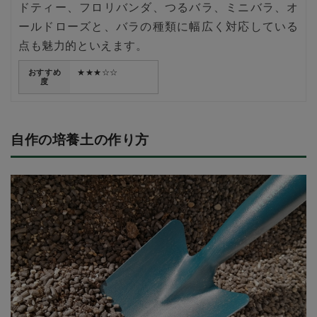
ドティー、フロリバンダ、つるバラ、ミニバラ、オ
ールドローズと、バラの種類に幅広く対応している
点も魅力的といえます。
おすすめ
★★★☆☆
度
自作の培養土の作り方