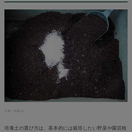
出典：写真AC
培養土の選び方は、基本的には栽培したい野菜や園芸植