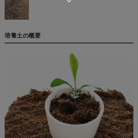
培養土の概要