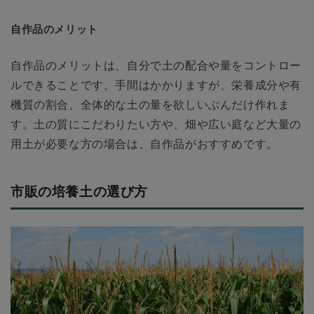
自作品のメリット
自作品のメリットは、自分で土の配合や量をコントロー
ルできることです。手間はかかりますが、栄養成分や有
機質の割合、全体的な土の量を欲しいぶんだけ作れま
す。土の質にこだわりたい方や、畑や広い庭など大量の
用土が必要な方の場合は、自作品がおすすめです。
市販の培養土の選び方