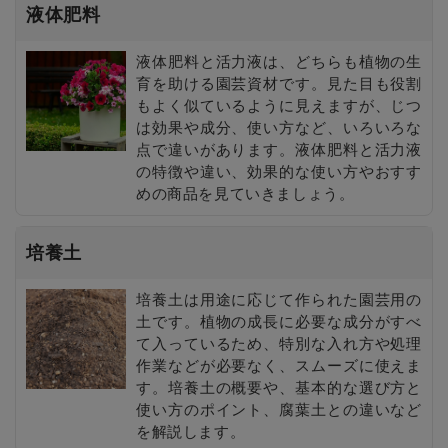
液体肥料
液体肥料と活力液は、どちらも植物の生
育を助ける園芸資材です。見た目も役割
もよく似ているように見えますが、じつ
は効果や成分、使い方など、いろいろな
点で違いがあります。液体肥料と活力液
の特徴や違い、効果的な使い方やおすす
めの商品を見ていきましょう。
培養土
培養土は用途に応じて作られた園芸用の
土です。植物の成長に必要な成分がすべ
て入っているため、特別な入れ方や処理
作業などが必要なく、スムーズに使えま
す。培養土の概要や、基本的な選び方と
使い方のポイント、腐葉土との違いなど
を解説します。