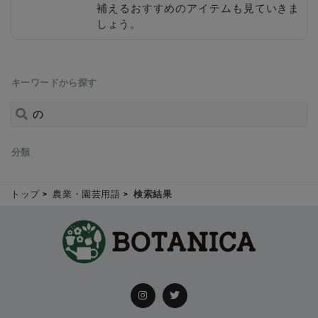
補えるおすすめのアイテムも見ていきま
しょう。
キーワードから探す
分類
トップ
農業・園芸用語
検索結果