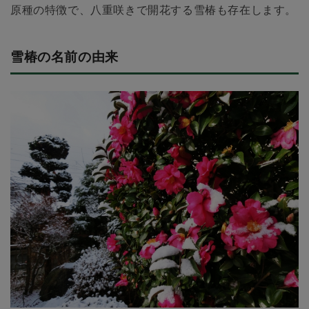
原種の特徴で、八重咲きで開花する雪椿も存在します。
雪椿の名前の由来