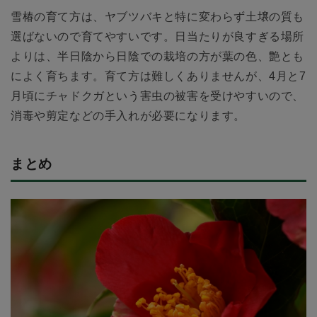
雪椿の育て方は、ヤブツバキと特に変わらず土壌の質も
選ばないので育てやすいです。日当たりが良すぎる場所
よりは、半日陰から日陰での栽培の方が葉の色、艶とも
によく育ちます。育て方は難しくありませんが、4月と7
月頃にチャドクガという害虫の被害を受けやすいので、
消毒や剪定などの手入れが必要になります。
まとめ