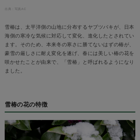
出典：写真AC
雪椿は、太平洋側の山地に分布するヤブツバキが、日本
海側の寒冷な気候に対応して変化、進化したとされてい
ます。そのため、本来冬の寒さに勝てないはずの椿が、
豪雪の厳しさに耐え変化を遂げ、春には美しい椿の花を
咲かせたことが由来で、「雪椿」と呼ばれるようになり
ました。
雪椿の花の特徴