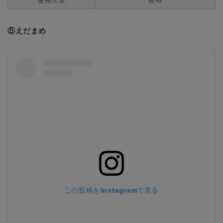
使用方法
散布
⑤えだまめ
この投稿をInstagramで見る