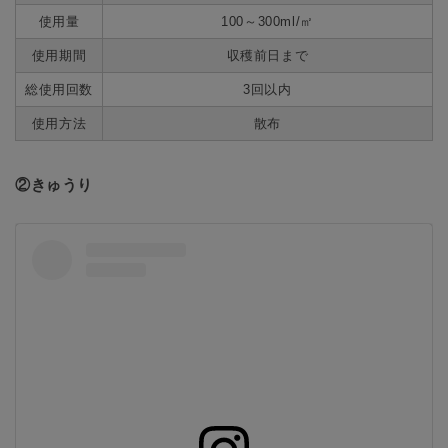
使用量
100～300ml/㎡
使用期間
収穫前日まで
総使用回数
3回以内
使用方法
散布
②きゅうり