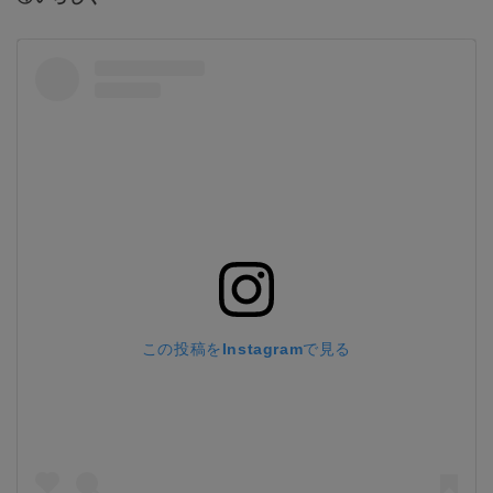
この投稿をInstagramで見る