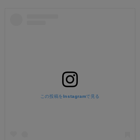
この投稿をInstagramで見る