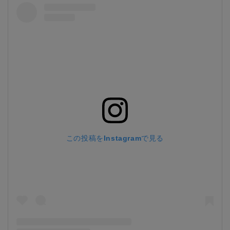
この投稿をInstagramで見る