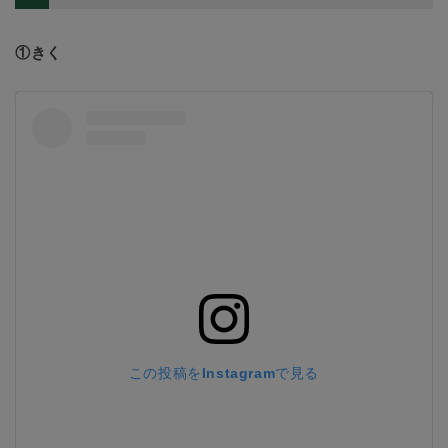
①きく
この投稿をInstagramで見る