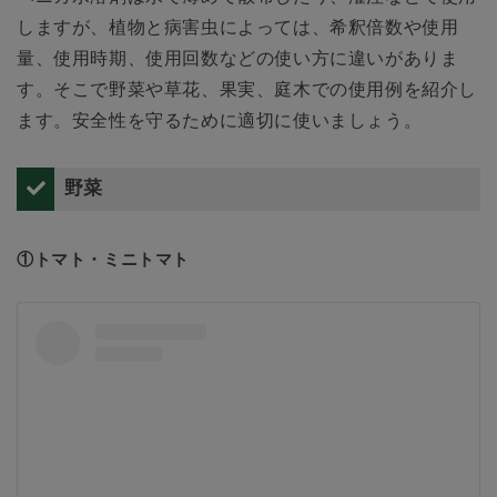
しますが、植物と病害虫によっては、希釈倍数や使用
量、使用時期、使用回数などの使い方に違いがありま
す。そこで野菜や草花、果実、庭木での使用例を紹介し
ます。安全性を守るために適切に使いましょう。
野菜
①トマト・ミニトマト