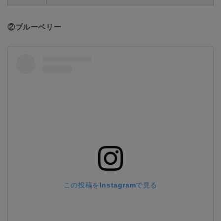
②ブルーベリー
この投稿をInstagramで見る