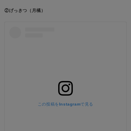
②げっきつ（月橘）
この投稿をInstagramで見る