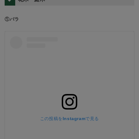
①バラ
この投稿をInstagramで見る