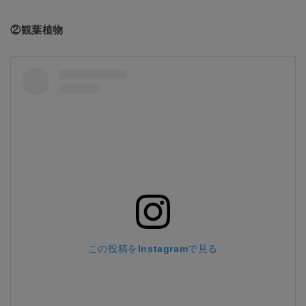
②観葉植物
この投稿をInstagramで見る