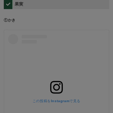
果実
①かき
この投稿をInstagramで見る