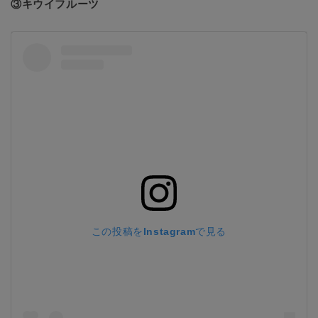
③キウイフルーツ
この投稿をInstagramで見る