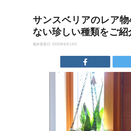
サンスベリアのレア物
ない珍しい種類をご紹
最終更新日: 2020年8月14日