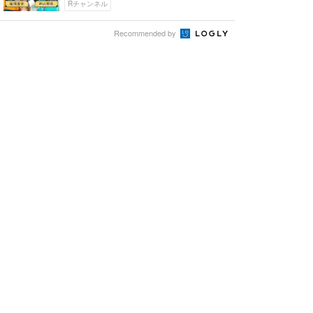
Rチャンネル
Recommended by