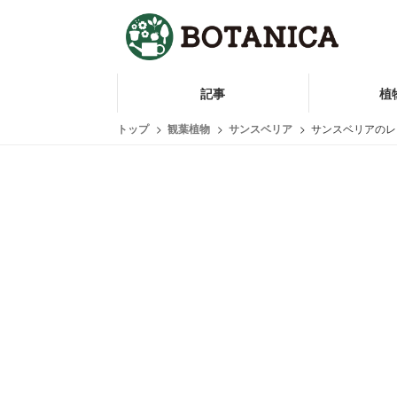
記事
植
トップ
観葉植物
サンスベリア
サンスベリアのレ