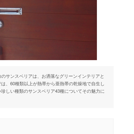
力のサンスベリアは、お洒落なグリーンインテリアと
は、60種類以上が熱帯から亜熱帯の乾燥地で自生し
珍しい種類のサンスベリア43種についてその魅力に