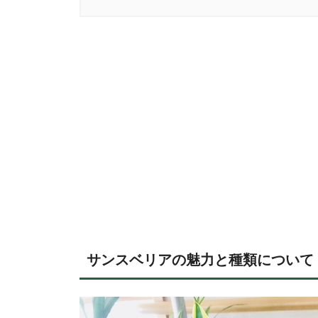
サンスベリアの魅力と種類について