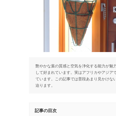
艶やかな葉の質感と空気を浄化する能力が魅
して好まれています。実はアフリカやアジアで
ています。この記事では普段あまり見かけない
迫ります。
記事の目次