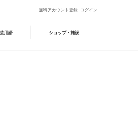
無料アカウント登録
ログイン
芸用語
ショップ・施設