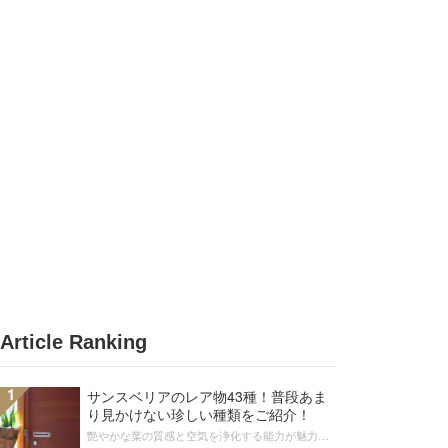
Article Ranking
1
サンスベリアのレア物43種！普段あま
り見かけない珍しい種類をご紹介！
艶やかな葉の質感と空気を浄化する能力が魅力の