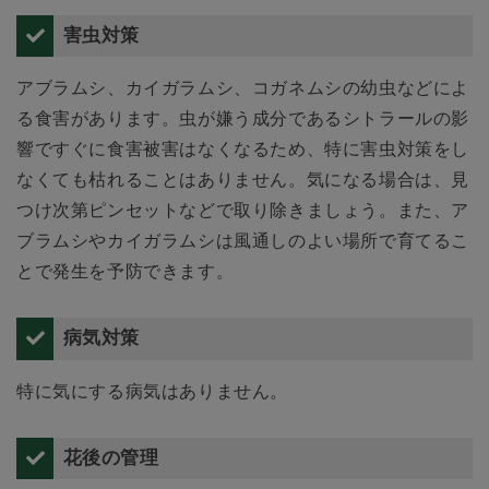
害虫対策
アブラムシ、カイガラムシ、コガネムシの幼虫などによ
る食害があります。虫が嫌う成分であるシトラールの影
響ですぐに食害被害はなくなるため、特に害虫対策をし
なくても枯れることはありません。気になる場合は、見
つけ次第ピンセットなどで取り除きましょう。また、ア
ブラムシやカイガラムシは風通しのよい場所で育てるこ
とで発生を予防できます。
病気対策
特に気にする病気はありません。
花後の管理