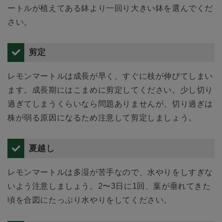
ートルが植えてある鉢より一回り大きい鉢を選んでくだ
さい。
剪定
レモンマートルは成長が早く、すぐに枝が伸びてしまい
ます。成長期にはこまめに剪定してください。少し切り
過ぎてしまうくらいなら問題ありませんが、切り過ぎは
株が弱る原因になるため注意して剪定しましょう。
夏越し
レモンマートルは多湿が苦手なので、水やりをしすぎな
いよう注意しましょう。2〜3日に1回、葉が垂れてきた
頃を合図にたっぷり水やりをしてください。