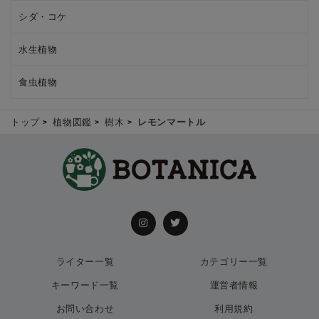
シダ・コケ
水生植物
食虫植物
トップ
植物図鑑
樹木
レモンマートル
ライター一覧
カテゴリー一覧
キーワード一覧
運営者情報
お問い合わせ
利用規約