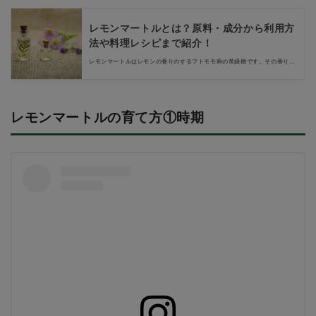
レモンマートルとは？原料・成分から利用方
法や料理レシピまで紹介！
レモンマートルはレモンの香りのするフトモモ科の常緑樹です。その香りの
強さはレモンやレモングラスよりも強いことをご存知ですか。乾燥させた葉
はもちろん、黒く熟した実も食べられます。この記事ではそんなレモンマー
トルの成分や利用方法、料理レシピまでご紹介します。
レモンマートルの育て方①時期