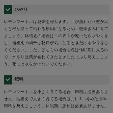
水やり
レモンマートルは乾燥を好みます。土が濡れた状態が続
くと根が腐って枯れる原因になるため、乾燥ぎみに育て
ましょう。鉢植えの場合は土の表面が乾いたら水やりを
し、地植えの場合は乾燥が気になるときだけ水やりをし
てください。また、どちらの場合も冬は休眠期に入るの
で、水やりは葉が垂れてきたときにたっぷり与えましょ
う。花には水をかけないでください。
肥料
レモンマートルを小さく育てる場合、肥料は必要ありま
せん。地植えで大きく育てる場合は月に1回薄めた液体
肥料を与えましょう。休眠期に肥料は必要ありません。