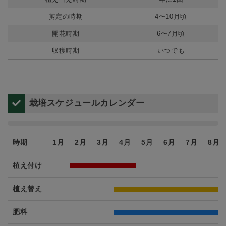
剪定の時期
4〜10月頃
開花時期
6〜7月頃
収穫時期
いつでも
栽培スケジュールカレンダー
時期
1月
2月
3月
4月
5月
6月
7月
8月
植え付け
植え替え
肥料