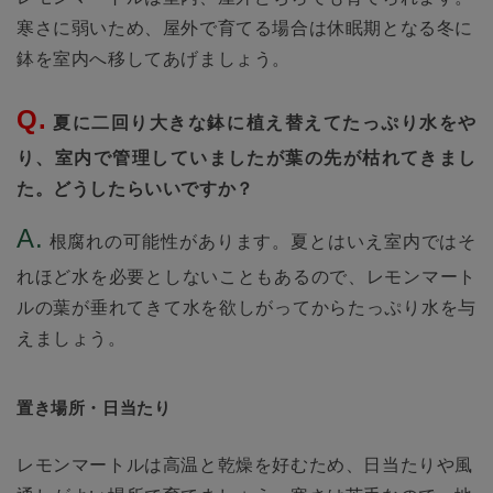
寒さに弱いため、屋外で育てる場合は休眠期となる冬に
鉢を室内へ移してあげましょう。
夏に二回り大きな鉢に植え替えてたっぷり水をや
り、室内で管理していましたが葉の先が枯れてきまし
た。どうしたらいいですか？
根腐れの可能性があります。夏とはいえ室内ではそ
れほど水を必要としないこともあるので、レモンマート
ルの葉が垂れてきて水を欲しがってからたっぷり水を与
えましょう。
置き場所・日当たり
レモンマートルは高温と乾燥を好むため、日当たりや風