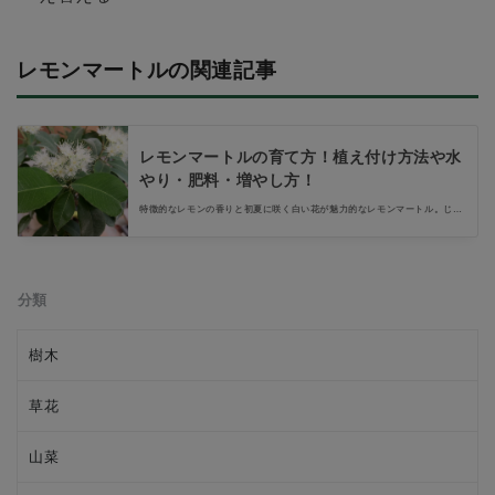
レモンマートルの関連記事
レモンマートルの育て方！植え付け方法や水
やり・肥料・増やし方！
特徴的なレモンの香りと初夏に咲く白い花が魅力的なレモンマートル。じつ
は育て方はそんなに難しくありません。一本あれば、1年中香りを楽しむこ
とができますよ。ここでは、レモンマートルの基本的な育て方から越冬の方
法、挿し木での増やし方などをご紹介します。
分類
樹木
草花
山菜