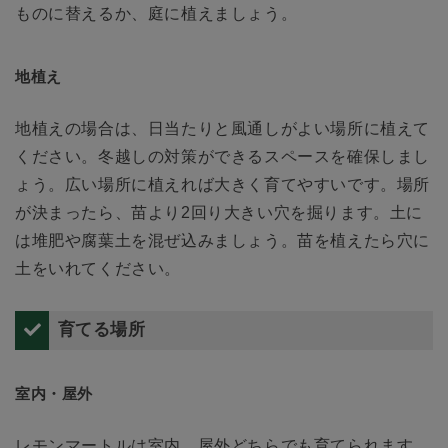
ものに替えるか、庭に植えましょう。
地植え
地植えの場合は、日当たりと風通しがよい場所に植えて
ください。冬越しの対策ができるスペースを確保しまし
ょう。広い場所に植えれば大きく育てやすいです。場所
が決まったら、苗より2回り大きい穴を掘ります。土に
は堆肥や腐葉土を混ぜ込みましょう。苗を植えたら穴に
土をいれてください。
育てる場所
室内・屋外
レモンマートルは室内、屋外どちらでも育てられます。