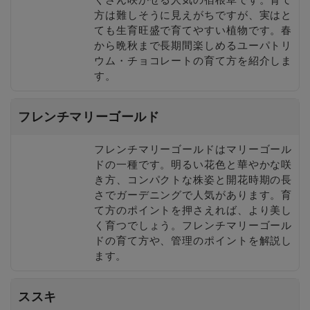
方は難しそうに見えがちですが、実はと
ても生育旺盛で育てやすい植物です。春
から晩秋まで長期間楽しめるユーパトリ
ウム・チョコレートの育て方を紹介しま
す。
フレンチマリーゴールド
フレンチマリーゴールドはマリーゴール
ドの一種です。明るい花色と華やかな咲
き方、コンパクトな株姿と開花時期の長
さでガーデニングで人気があります。育
て方のポイントを押さえれば、より美し
く育つでしょう。フレンチマリーゴール
ドの育て方や、管理のポイントを解説し
ます。
ススキ