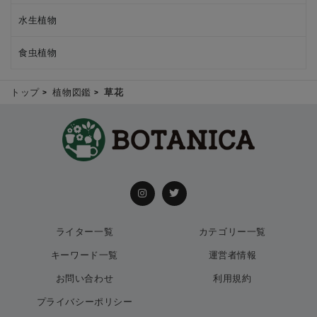
水生植物
食虫植物
トップ
植物図鑑
草花
ライター一覧
カテゴリー一覧
キーワード一覧
運営者情報
お問い合わせ
利用規約
プライバシーポリシー