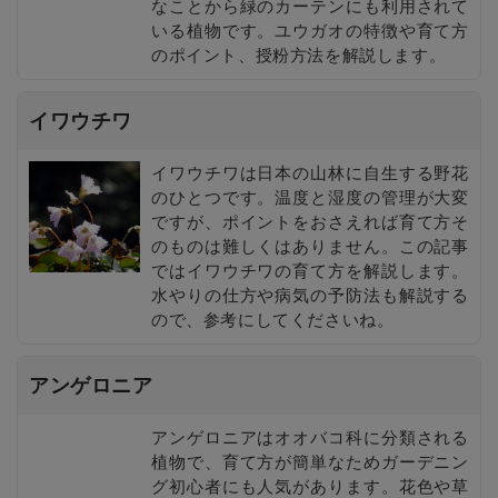
なことから緑のカーテンにも利用されて
いる植物です。ユウガオの特徴や育て方
のポイント、授粉方法を解説します。
イワウチワ
イワウチワは日本の山林に自生する野花
のひとつです。温度と湿度の管理が大変
ですが、ポイントをおさえれば育て方そ
のものは難しくはありません。この記事
ではイワウチワの育て方を解説します。
水やりの仕方や病気の予防法も解説する
ので、参考にしてくださいね。
アンゲロニア
アンゲロニアはオオバコ科に分類される
植物で、育て方が簡単なためガーデニン
グ初心者にも人気があります。花色や草