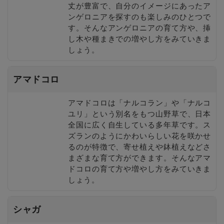
丈が豊富で、自分のイメージにあったア
ンゲロニアを探すのも楽しみのひとつで
す。そんなアンゲロニアの育て方や、挿
し木や種まきでの増やし方をみていきま
しょう。
アマドコロ
アマドコロは「ナルコラン」や「ナルコ
ユリ」という別名をもつ山野草で、日本
全国に広く自生している多年草です。ス
ズランのようにかわいらしい花を咲かせ
るのが特徴で、寄せ植えや鉢植えなどさ
まざまな育て方ができます。そんなアマ
ドコロの育て方や増やし方をみていきま
しょう。
シャガ