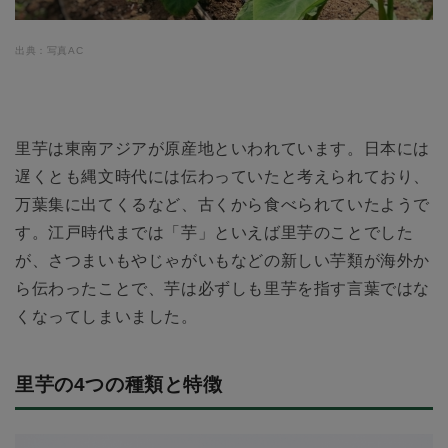
出典：写真AC
里芋は東南アジアが原産地といわれています。日本には
遅くとも縄文時代には伝わっていたと考えられており、
万葉集に出てくるなど、古くから食べられていたようで
す。江戸時代までは「芋」といえば里芋のことでした
が、さつまいもやじゃがいもなどの新しい芋類が海外か
ら伝わったことで、芋は必ずしも里芋を指す言葉ではな
くなってしまいました。
里芋の4つの種類と特徴