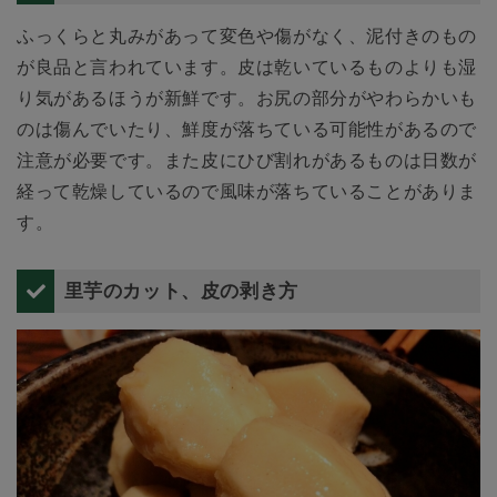
ふっくらと丸みがあって変色や傷がなく、泥付きのもの
が良品と言われています。皮は乾いているものよりも湿
り気があるほうが新鮮です。お尻の部分がやわらかいも
のは傷んでいたり、鮮度が落ちている可能性があるので
注意が必要です。また皮にひび割れがあるものは日数が
経って乾燥しているので風味が落ちていることがありま
す。
里芋のカット、皮の剥き方