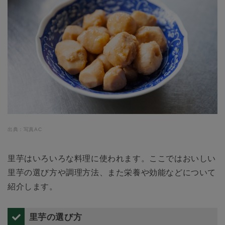
出典：写真AC
里芋はいろいろな料理に使われます。ここではおいしい
里芋の選び方や調理方法、また栄養や効能などについて
紹介します。
里芋の選び方