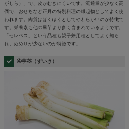
がしら）」で、皮がむきにくいです。流通量が少なく高
価で、おせちなど正月の特別料理の縁起物としてよく使
われます。肉質はほくほくとしてやわらかいのが特徴で
す。栄養素も他の里芋より多く含まれているようです。
「セレベス」という品種も親子兼用種としてよく知ら
れ、ぬめりが少ないのが特徴です。
④芋茎（ずいき）