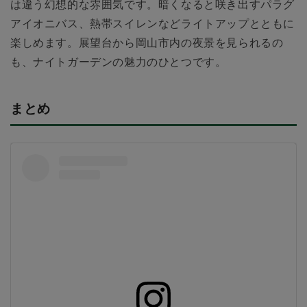
は違う幻想的な雰囲気です。暗くなると咲き出すパラグ
アイオニバス、熱帯スイレンなどライトアップとともに
楽しめます。展望台から岡山市内の夜景を見られるの
も、ナイトガーデンの魅力のひとつです。
まとめ