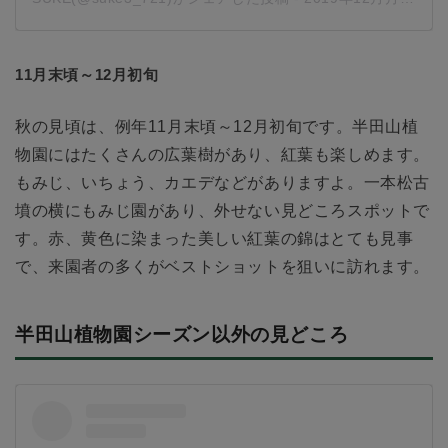
11月末頃～12月初旬
秋の見頃は、例年11月末頃～12月初旬です。半田山植
物園にはたくさんの広葉樹があり、紅葉も楽しめます。
もみじ、いちょう、カエデなどがありますよ。一本松古
墳の横にもみじ園があり、外せない見どころスポットで
す。赤、黄色に染まった美しい紅葉の錦はとても見事
で、来園者の多くがベストショットを狙いに訪れます。
半田山植物園シーズン以外の見どころ