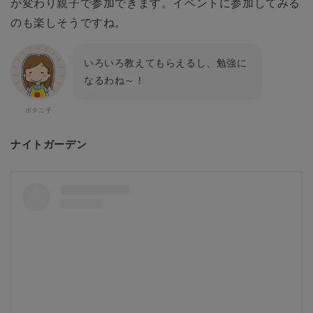
が変わり親子で参加できます。イベントに参加してみる
のも楽しそうですね。
いろいろ教えてもらえるし、勉強に
なるわね～！
ナイトガーデン