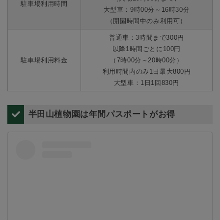
駐車場利用時間
大型車：9時00分～16時30分
（開園時間中のみ利用可）
普通車：3時間まで300円
以降1時間ごとに100円
駐車場利用料金
（7時00分～20時00分）
利用時間内のみ1日最大800円
大型車：1日1回830円
半田山植物園は年間パスポートがお得