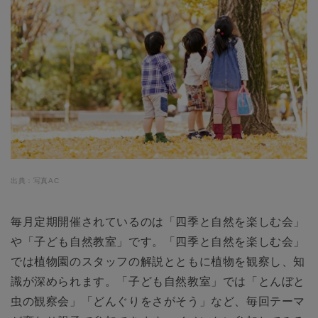
出典：写真AC
毎月定期開催されているのは「四季と自然を楽しむ会」
や「子ども自然教室」です。「四季と自然を楽しむ会」
では植物園のスタッフの解説とともに植物を観察し、知
識が深められます。「子ども自然教室」では「とんぼと
虫の観察会」「どんぐりをさがそう」など、毎回テーマ