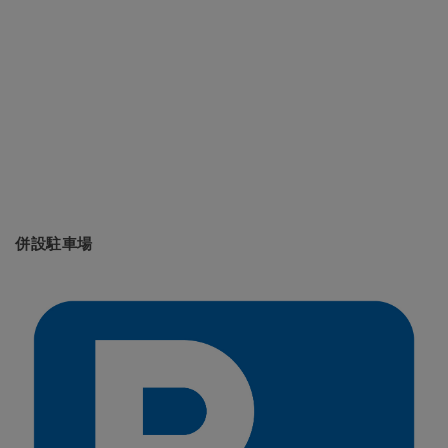
併設駐車場