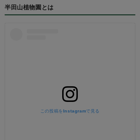
半田山植物園とは
この投稿をInstagramで見る