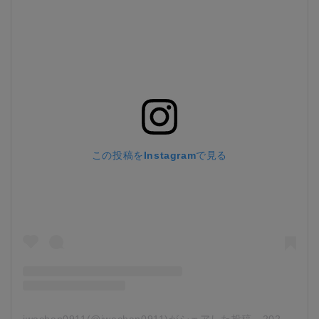
この投稿をInstagramで見る