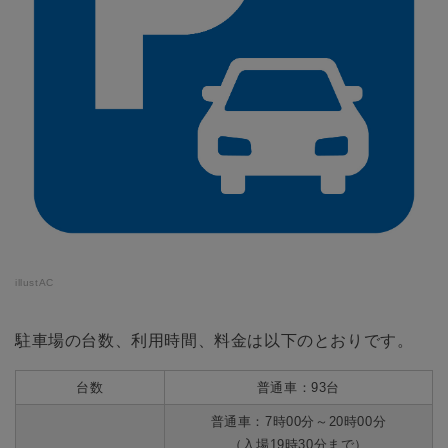
illustAC
駐車場の台数、利用時間、料金は以下のとおりです。
台数
普通車：93台
普通車：7時00分～20時00分
（入場19時30分まで）