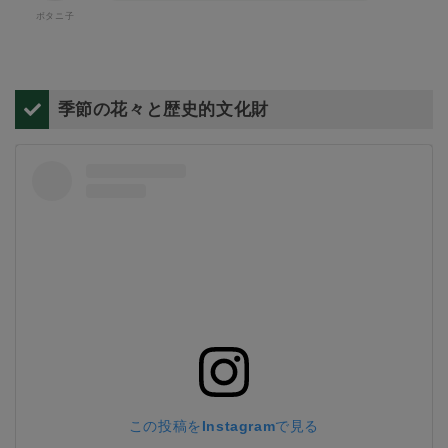
季節の花々と歴史的文化財
この投稿をInstagramで見る