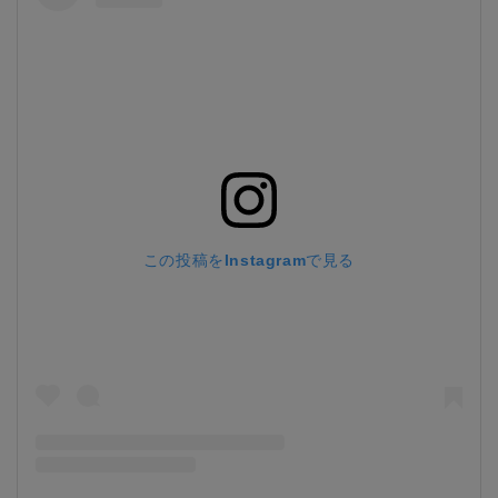
この投稿をInstagramで見る