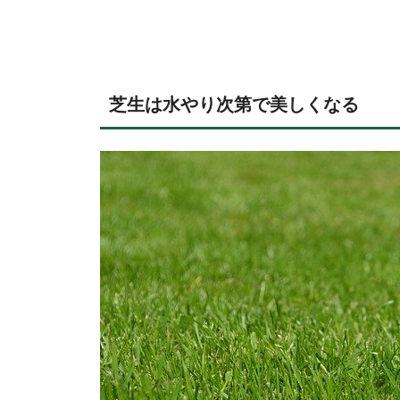
芝生は水やり次第で美しくなる