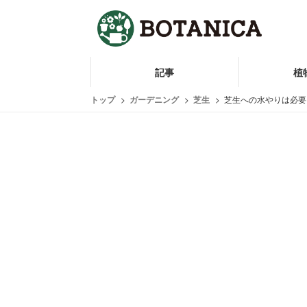
記事
植
トップ
ガーデニング
芝生
芝生への水やりは必要