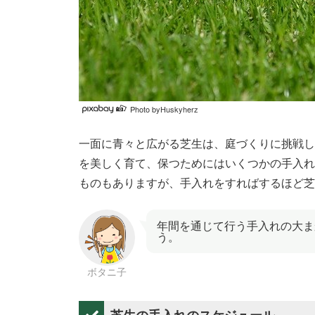
Photo byHuskyherz
一面に青々と広がる芝生は、庭づくりに挑戦し
を美しく育て、保つためにはいくつかの手入れ
ものもありますが、手入れをすればするほど芝
年間を通じて行う手入れの大ま
う。