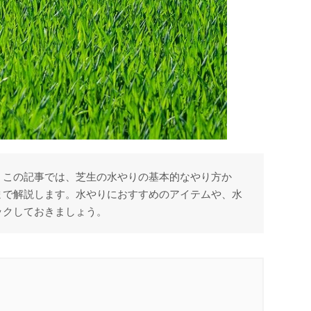
。この記事では、芝生の水やりの基本的なやり方か
まで解説します。水やりにおすすめのアイテムや、水
ックしておきましょう。