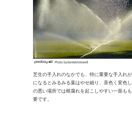
Photo bydanielsfotowelt
芝生の手入れのなかでも、特に重要な手入れが
になるとみるみる葉はやせ細り、茶色く変色し
の悪い場所では根腐れを起こしやすい一面もも
要です。