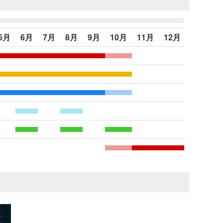
5月
6月
7月
8月
9月
10月
11月
12月