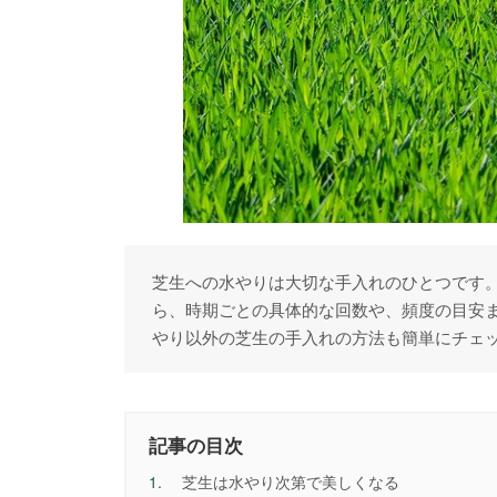
芝生への水やりは大切な手入れのひとつです
ら、時期ごとの具体的な回数や、頻度の目安
やり以外の芝生の手入れの方法も簡単にチェ
記事の目次
1.
芝生は水やり次第で美しくなる