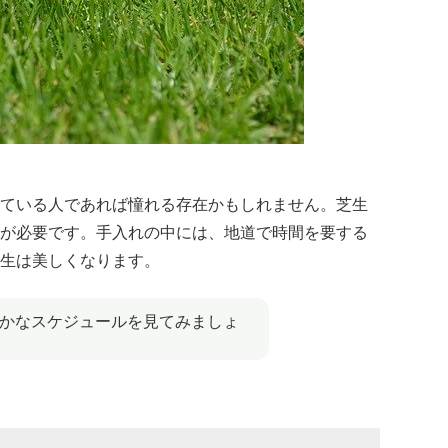
ている人であれば憧れる存在かもしれません。芝生
が必要です。手入れの中には、地道で時間を要する
生は美しくなります。
かなスケジュールを見てみましょ