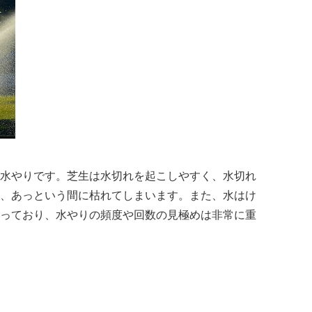
水やりです。芝生は水切れを起こしやすく、水切れ
、あっという間に枯れてしまいます。また、水はけ
っており、水やりの頻度や回数の見極めは非常に重