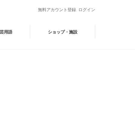
無料アカウント登録
ログイン
芸用語
ショップ・施設