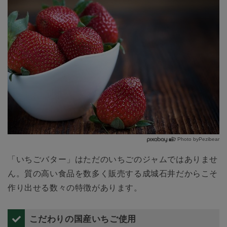
Photo byPezibear
「いちごバター」はただのいちごのジャムではありませ
ん。質の高い食品を数多く販売する成城石井だからこそ
作り出せる数々の特徴があります。
こだわりの国産いちご使用