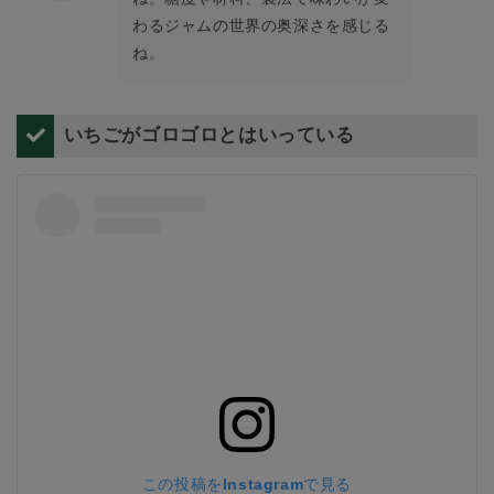
わるジャムの世界の奥深さを感じる
ね。
いちごがゴロゴロとはいっている
この投稿をInstagramで見る