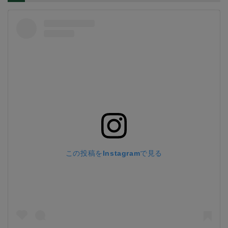
この投稿をInstagramで見る