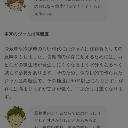
の時代なら糖度47％でも十分ともい
えるわね。
本来のジャムは高糖度
冷蔵庫や冷凍庫のない時代にはジャムは保存食としての
意味をもちました。長期間の保存に耐えるためには、カ
ビなどの微生物が発生しにくくなるよう水分をなるべく
減らす必要があります。そのため、保存目的で作られた
ジャムは高糖度で、その糖度は65％以上になります。保
存性は高まりますが甘さが強く、口あたりは重くなりま
す。
高糖度のジャムならではのどっしり
とした甘さが欲しいときもあるよ
ね。糖度や材料、製法で味わいが変