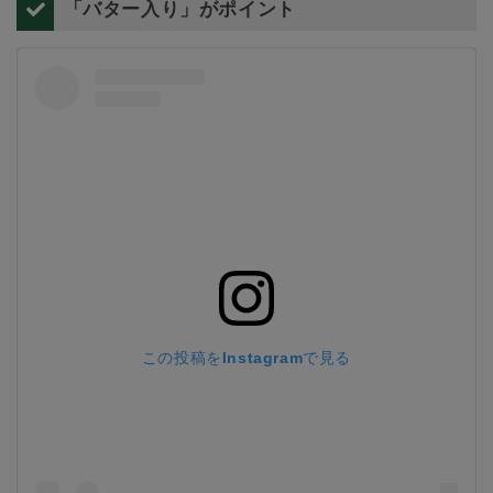
「バター入り」がポイント
この投稿をInstagramで見る