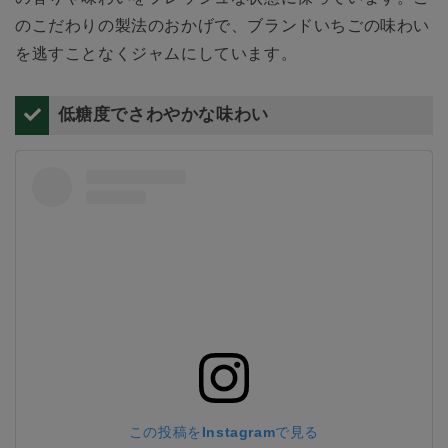
のこだわりの製法のおかげで、ブランドいちごの味わい
を逃すことなくジャムにしています。
低糖度でさわやかな味わい
この投稿をInstagramで見る