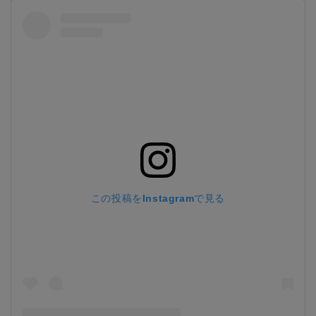
この投稿をInstagramで見る