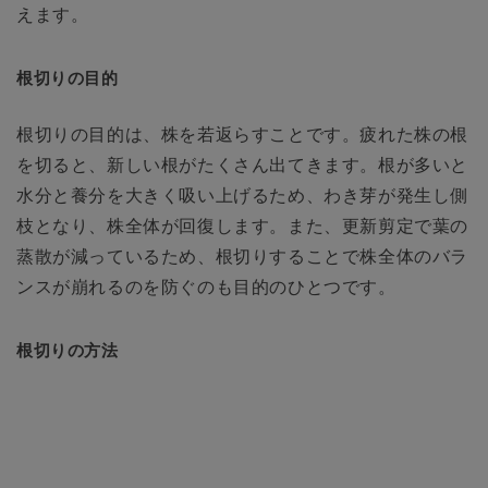
えます。
根切りの目的
根切りの目的は、株を若返らすことです。疲れた株の根
を切ると、新しい根がたくさん出てきます。根が多いと
水分と養分を大きく吸い上げるため、わき芽が発生し側
枝となり、株全体が回復します。また、更新剪定で葉の
蒸散が減っているため、根切りすることで株全体のバラ
ンスが崩れるのを防ぐのも目的のひとつです。
根切りの方法