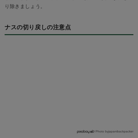
り除きましょう。
ナスの切り戻しの注意点
Photo byjapanibackpacker