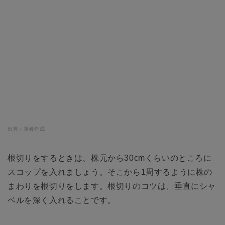
出典：筆者作成
根切りをするときは、株元から30cmくらいのところに
スコップを入れましょう。そこから1周するように株の
まわりを根切りをします。根切りのコツは、垂直にシャ
ベルを深く入れることです。