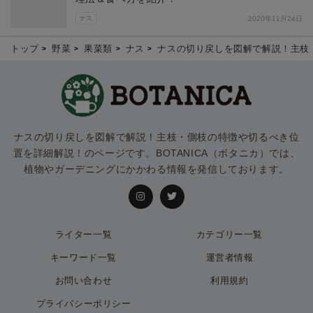
ナス
2020年11月24日
トップ
野菜
果菜類
ナス
ナスの切り戻しを図解で解説！主枝
ナスの切り戻しを図解で解説！主枝・側枝の特徴や切るべき位
置を詳細解説！のページです。BOTANICA（ボタニカ）では、
植物やガーデニングにかかわる情報を発信しております。
ライター一覧
カテゴリー一覧
キーワード一覧
運営者情報
お問い合わせ
利用規約
プライバシーポリシー