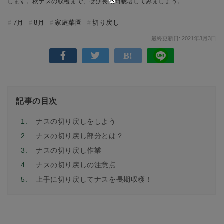
します。秋ナスの収穫まで、ぜひ長期間栽培してみましょう。
7月
8月
家庭菜園
切り戻し
最終更新日: 2021年3月3日
記事の目次
1.
ナスの切り戻しをしよう
2.
ナスの切り戻し部分とは？
3.
ナスの切り戻し作業
4.
ナスの切り戻しの注意点
5.
上手に切り戻してナスを長期収穫！