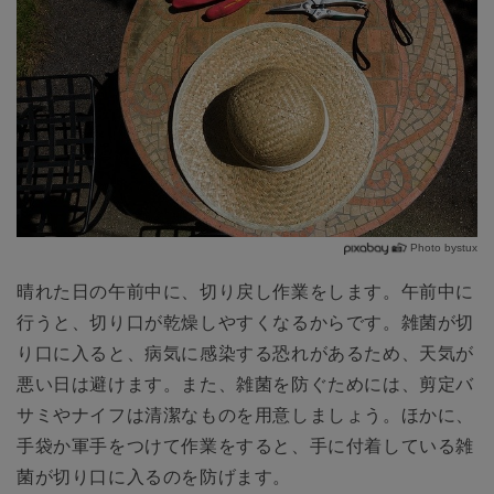
Photo bystux
晴れた日の午前中に、切り戻し作業をします。午前中に
行うと、切り口が乾燥しやすくなるからです。雑菌が切
り口に入ると、病気に感染する恐れがあるため、天気が
悪い日は避けます。また、雑菌を防ぐためには、剪定バ
サミやナイフは清潔なものを用意しましょう。ほかに、
手袋か軍手をつけて作業をすると、手に付着している雑
菌が切り口に入るのを防げます。