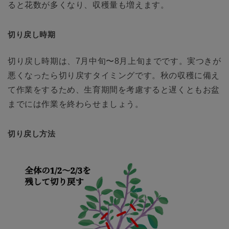
ると花数が多くなり、収穫量も増えます。
切り戻し時期
切り戻し時期は、7月中旬〜8月上旬までです。実つきが
悪くなったら切り戻すタイミングです。秋の収穫に備え
て作業をするため、生育期間を考慮すると遅くともお盆
までには作業を終わらせましょう。
切り戻し方法