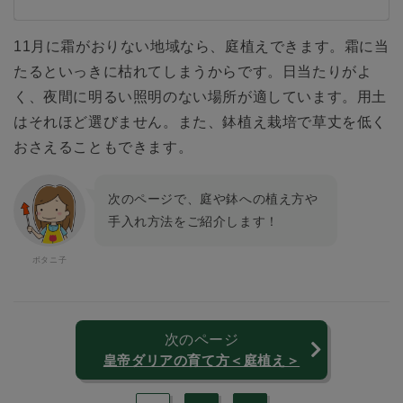
11月に霜がおりない地域なら、庭植えできます。霜に当
たるといっきに枯れてしまうからです。日当たりがよ
く、夜間に明るい照明のない場所が適しています。用土
はそれほど選びません。また、鉢植え栽培で草丈を低く
おさえることもできます。
次のページで、庭や鉢への植え方や
手入れ方法をご紹介します！
次のページ
皇帝ダリアの育て方＜庭植え＞