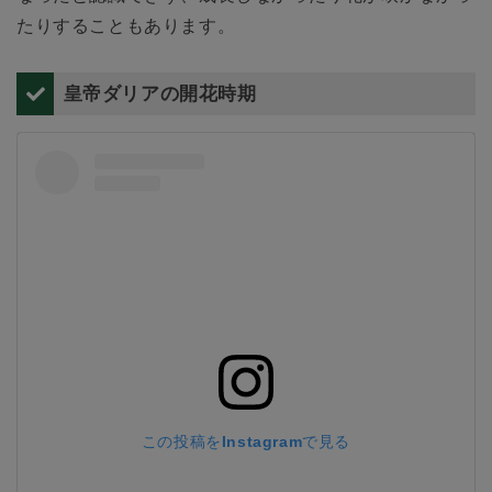
たりすることもあります。
皇帝ダリアの開花時期
この投稿をInstagramで見る