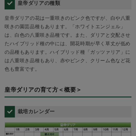
皇帝ダリアの種類
皇帝ダリアの花は一重咲きのピンク色ですが、白や八重
咲きの園芸品種もあります。「ホワイトエンジェル」
は、白色の八重咲き品種です。また、ダリアと交配させ
たハイブリッド種の中には、開花時期が早く草丈が低め
の品種もあります。ハイブリッド種「ガッツァリア」に
は八重咲き品種もあり、赤やピンク、クリーム色など花
色も豊富です。
皇帝ダリアの育て方＜概要＞
栽培カレンダー