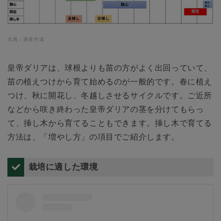
出典：筆者作成
皇帝ダリアは、球根よりも苗の方がよく出回っていて、
苗の植えつけから育て始めるのが一般的です。春に植え
つけ、秋に開花し、冬越しさせるサイクルです。ご近所
などから咲き終わった皇帝ダリアの茎を分けてもらっ
て、挿し木から育てることもできます。挿し木で育てる
方法は、「増やし方」の項目でご紹介します。
栽培に適した環境