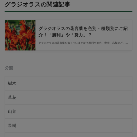
グラジオラスの関連記事
グラジオラスの花言葉を色別・種類別にご紹
介！「勝利」や「努力」？
グラジオラスの花言葉を知っていますか？勝利や努力、密会、忘却など、古
代ヨーロッパ中心の時代背景が花言葉の由来となっています。努力をしてい
る人、勝利へ導いてあげたい方へぴったりの花ですよ。今回はグラジオラス
の色別花言葉と、グラジオラスの種類についてご紹介します。
分類
樹木
草花
山菜
果樹