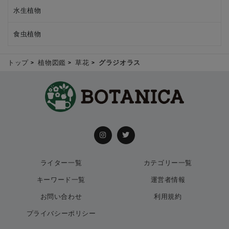
水生植物
食虫植物
トップ
植物図鑑
草花
グラジオラス
ライター一覧
カテゴリー一覧
キーワード一覧
運営者情報
お問い合わせ
利用規約
プライバシーポリシー