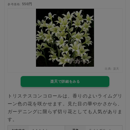
550円
参考価格:
出典:
楽天
楽天
トリステスコンコロールは、香りのよいライムグリ
ーン色の花を咲かせます。見た目の華やかさから、
ガーデニングに限らず切り花としても人気がありま
す。