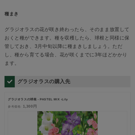
種まき
グラジオラスの花が咲き終わったら、そのまま放置して
おくと種ができます。種を収穫したら、球根と同様に保
管しておき、3月中旬以降に種まきしましょう。ただ
し、種から育てる場合、花が咲くまでに3年ほどかかり
ます。
グラジオラスの購入先
グラジオラスの球根 - PASTEL MIX -Lily
1,300円
参考価格: