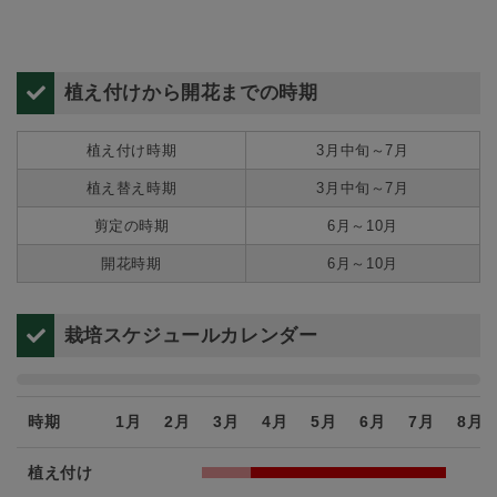
植え付けから開花までの時期
植え付け時期
3月中旬～7月
植え替え時期
3月中旬～7月
剪定の時期
6月～10月
開花時期
6月～10月
栽培スケジュールカレンダー
時期
1月
2月
3月
4月
5月
6月
7月
8月
植え付け