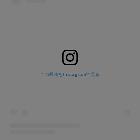
この投稿をInstagramで見る