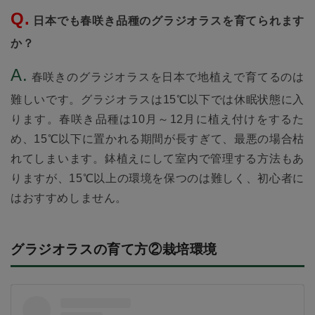
日本でも春咲き品種のグラジオラスを育てられます
か？
春咲きのグラジオラスを日本で地植えで育てるのは
難しいです。グラジオラスは15℃以下では休眠状態に入
ります。春咲き品種は10月～12月に植え付けをするた
め、15℃以下に置かれる期間が長すぎて、最悪の場合枯
れてしまいます。鉢植えにして室内で管理する方法もあ
りますが、15℃以上の環境を保つのは難しく、初心者に
はおすすめしません。
グラジオラスの育て方②栽培環境