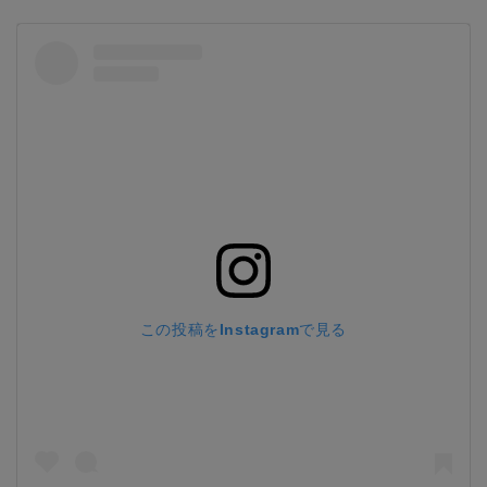
この投稿をInstagramで見る