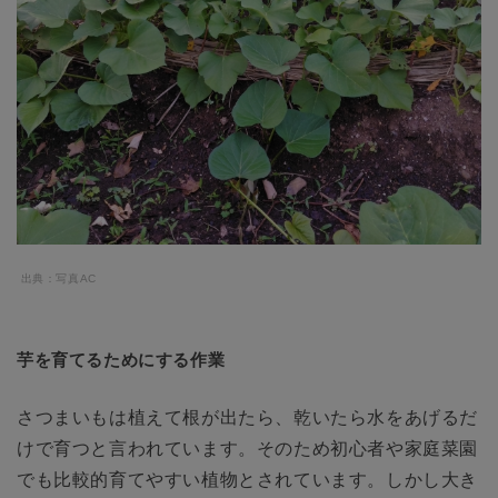
出典：写真AC
芋を育てるためにする作業
さつまいもは植えて根が出たら、乾いたら水をあげるだ
けで育つと言われています。そのため初心者や家庭菜園
でも比較的育てやすい植物とされています。しかし大き