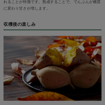
れることが特徴です。熟成することで、でんぷんが糖質
に変わり甘さが増します。
収穫後の楽しみ