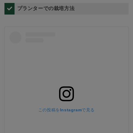
プランターでの栽培方法
この投稿をInstagramで見る