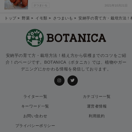
さつまいも
2021年10月21日
トップ
野菜
イモ類
さつまいも
安納芋の育て方・栽培方法！
安納芋の育て方・栽培方法！植え方から収穫までのコツをご紹
介！のページです。BOTANICA（ボタニカ）では、植物やガー
デニングにかかわる情報を発信しております。
ライター一覧
カテゴリー一覧
キーワード一覧
運営者情報
お問い合わせ
利用規約
プライバシーポリシー