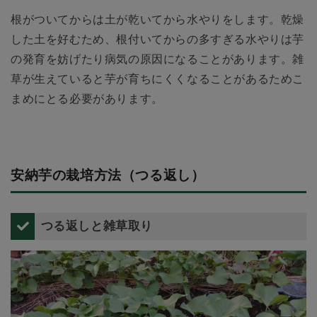
根がついてからは土が乾いてから水やりをします。乾燥
した土を好むため、根付いてからの多すぎる水やりは芋
の発育を妨げたり病気の原因になることがあります。雑
草が生えていると芋が育ちにくくなることがあるためこ
まめにとる必要があります。
安納芋の栽培方法（つる返し）
つる返しと雑草取り