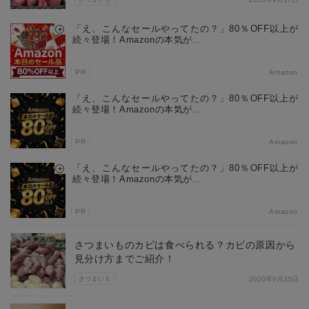
「え、こんなセールやってたの？」80％OFF以上が
続々登場！Amazonの本気が...
PR
Amazon
「え、こんなセールやってたの？」80％OFF以上が
続々登場！Amazonの本気が...
PR
Amazon
「え、こんなセールやってたの？」80％OFF以上が
続々登場！Amazonの本気が...
PR
Amazon
さつまいものカビは食べられる？カビの原因から
見分け方までご紹介！
さつまいも
2020年9月25日