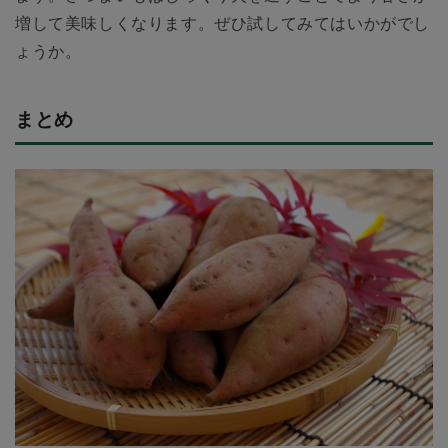
増して美味しくなります。ぜひ試してみてはいかがでし
ょうか。
まとめ