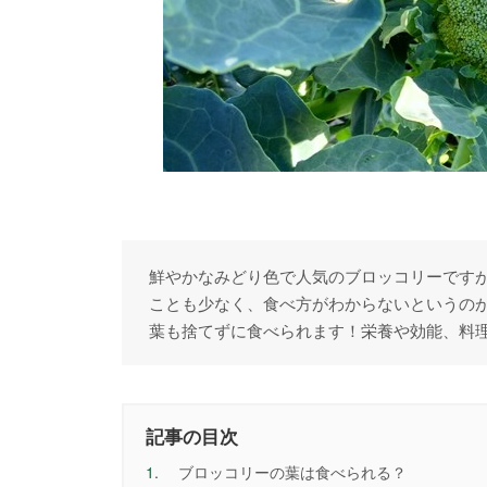
鮮やかなみどり色で人気のブロッコリーです
ことも少なく、食べ方がわからないというの
葉も捨てずに食べられます！栄養や効能、料
記事の目次
1.
ブロッコリーの葉は食べられる？