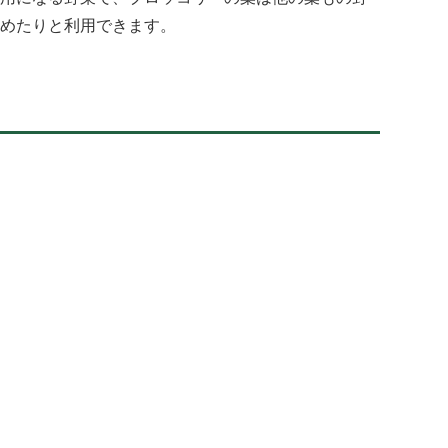
めたりと利用できます。