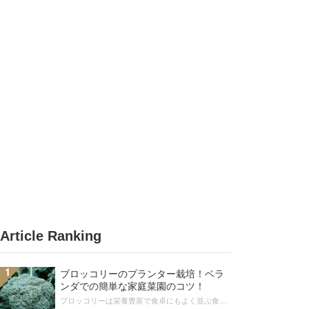
Article Ranking
1
ブロッコリーのプランター栽培！ベラ
ンダでの簡単な家庭菜園のコツ！
ブロッコリーは栄養豊富で食卓にもよく並ぶ食材