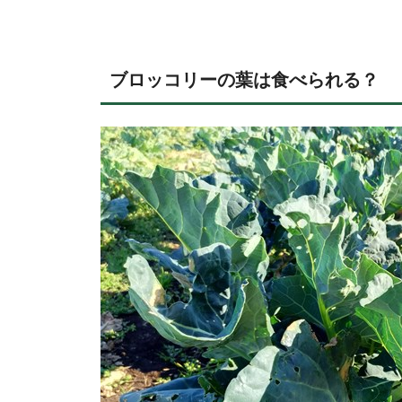
ブロッコリーの葉は食べられる？