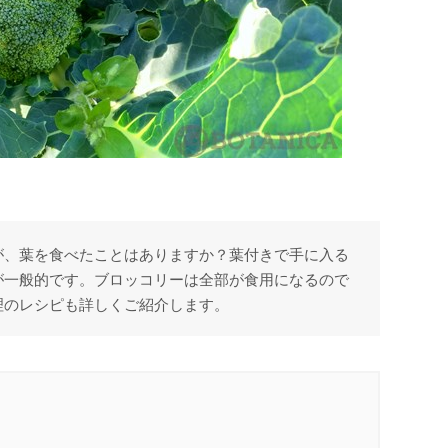
が、葉を食べたことはありますか？葉付きで手に入る
が一般的です。ブロッコリーは全部が食用になるので
理のレシピも詳しくご紹介します。