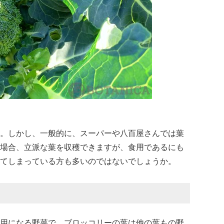
。しかし、一般的に、スーパーや八百屋さんでは葉
場合、立派な葉を収穫できますが、食用であるにも
てしまっている方も多いのではないでしょうか。
用になる野菜で、ブロッコリーの葉は他の葉もの野