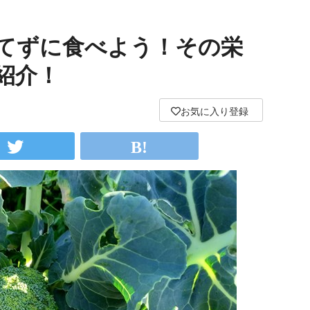
てずに食べよう！その栄
紹介！
お気に入り登録