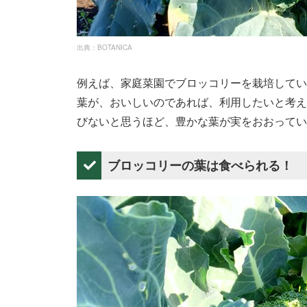
出典：BOTANICA
例えば、家庭菜園でブロッコリーを栽培してい
葉が、おいしいのであれば、利用したいと考え
びないと思うほど、豊かな葉が実をおおってい
ブロッコリーの葉は食べられる！