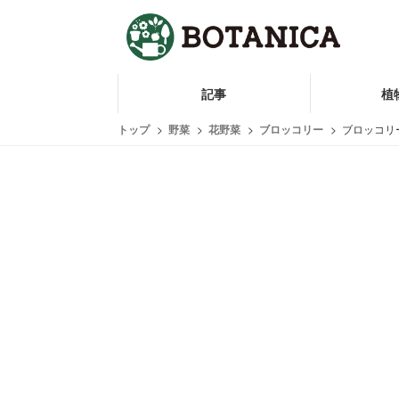
記事
植
トップ
野菜
花野菜
ブロッコリー
ブロッコリ