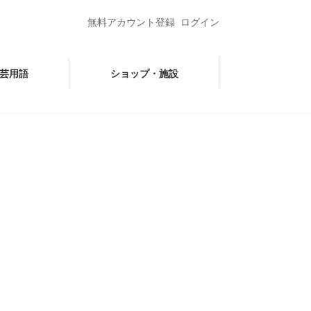
無料アカウント登録
ログイン
芸用語
ショップ・施設