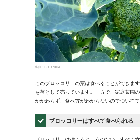
出典：BOTANICA
このブロッコリーの葉は食べることができます
を落として売っています。一方で、家庭菜園の
かかわらず、食べ方がわからないのでつい捨て
ブロッコリーはすべて食べられる
ブロッコリーは捨てるところのない、すべて食