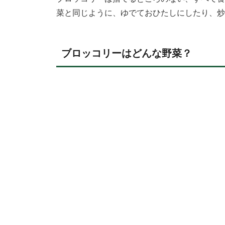
菜と同じように、ゆでておひたしにしたり、炒
ブロッコリーはどんな野菜？