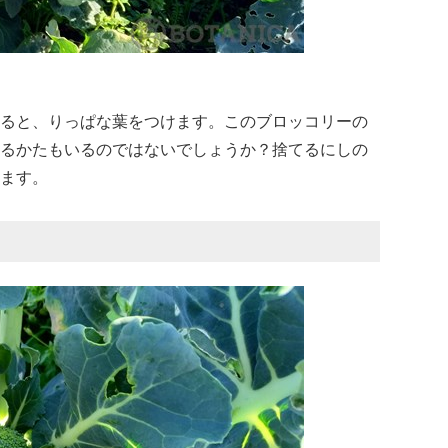
ると、りっぱな葉をつけます。このブロッコリーの
るかたもいるのではないでしょうか？捨てるにしの
ます。