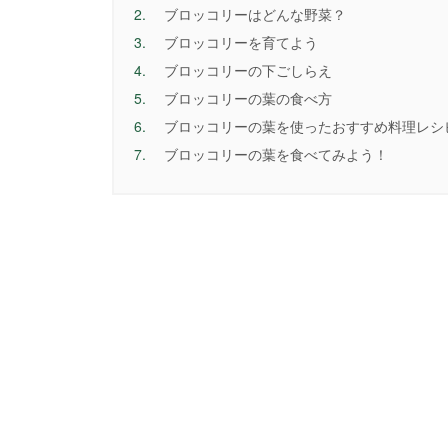
2.
ブロッコリーはどんな野菜？
3.
ブロッコリーを育てよう
4.
ブロッコリーの下ごしらえ
5.
ブロッコリーの葉の食べ方
6.
ブロッコリーの葉を使ったおすすめ料理レシ
7.
ブロッコリーの葉を食べてみよう！