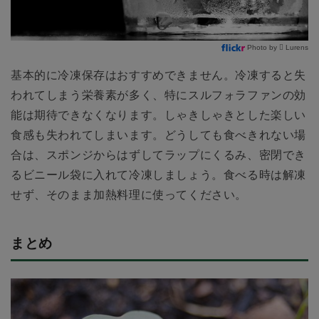
Photo by  Lurens
基本的に冷凍保存はおすすめできません。冷凍すると失
われてしまう栄養素が多く、特にスルフォラファンの効
能は期待できなくなります。しゃきしゃきとした楽しい
食感も失われてしまいます。どうしても食べきれない場
合は、スポンジからはずしてラップにくるみ、密閉でき
るビニール袋に入れて冷凍しましょう。食べる時は解凍
せず、そのまま加熱料理に使ってください。
まとめ