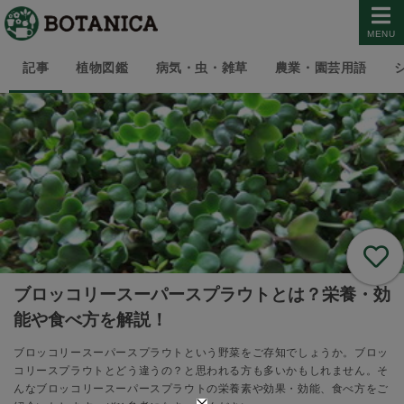
MENU
記事
植物図鑑
病気・虫・雑草
農業・園芸用語
ブロッコリースーパースプラウトとは？栄養・効
能や食べ方を解説！
ブロッコリースーパースプラウトという野菜をご存知でしょうか。ブロッ
コリースプラウトとどう違うの？と思われる方も多いかもしれません。そ
んなブロッコリースーパースプラウトの栄養素や効果・効能、食べ方をご