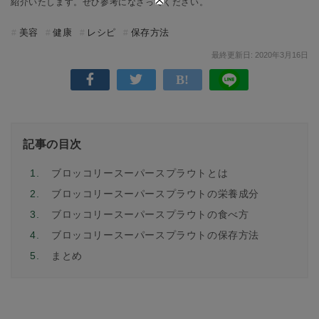
紹介いたします。ぜひ参考になさってください。
美容
健康
レシピ
保存方法
最終更新日: 2020年3月16日
記事の目次
1.
ブロッコリースーパースプラウトとは
2.
ブロッコリースーパースプラウトの栄養成分
3.
ブロッコリースーパースプラウトの食べ方
4.
ブロッコリースーパースプラウトの保存方法
5.
まとめ