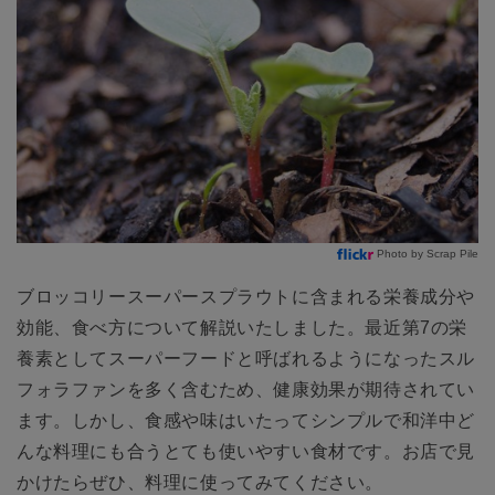
Photo by Scrap Pile
ブロッコリースーパースプラウトに含まれる栄養成分や
効能、食べ方について解説いたしました。最近第7の栄
養素としてスーパーフードと呼ばれるようになったスル
フォラファンを多く含むため、健康効果が期待されてい
ます。しかし、食感や味はいたってシンプルで和洋中ど
んな料理にも合うとても使いやすい食材です。お店で見
かけたらぜひ、料理に使ってみてください。