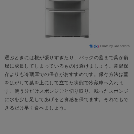
Photo by Goedeker's
選ぶときには根が張りすぎたり、パックの蓋まで葉が窮
屈に成長してしまっているものは避けましょう。常温保
存よりも冷蔵庫での保存がおすすめです。保存方法は蓋
をはがして葉を上にして立てた状態で冷蔵庫へ入れま
す。使う分だけスポンジごと切り取り、残ったスポンジ
に水を少し足してあげると食感を保てます。それでもで
きるだけ早く食べましょう。