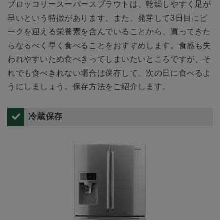
ブロッコリースーパースプラウトは、乾燥しやすく足が
早いという特徴があります。また、発芽して3日目にピ
ークを迎える栄養素を含んでいることから、買ってきた
らなるべく早く食べることをおすすめします。食感も失
われやすいため食べきってしまいたいところですが、そ
れでも食べきれない場合は保存して、次の日に食べるよ
うにしましょう。保存方法をご紹介します。
冷蔵保存