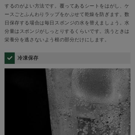
するのがよい方法です。覆ってあるシートをはがし、ケ
ースごとふんわりラップをかぶせて乾燥を防ぎます。数
日保存する場合は毎日スポンジの水を替えましょう。水
分量はスポンジがしっとりするくらいです。洗うときは
栄養分を逃さないよう根の部分だけにします。
冷凍保存