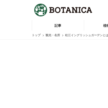
記事
植
トップ
観光・名所
松江イングリッシュガーデンと