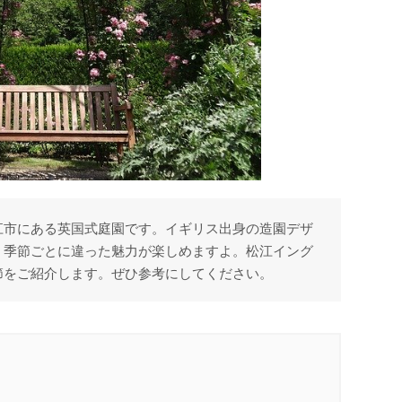
江市にある英国式庭園です。イギリス出身の造園デザ
、季節ごとに違った魅力が楽しめますよ。松江イング
節をご紹介します。ぜひ参考にしてください。