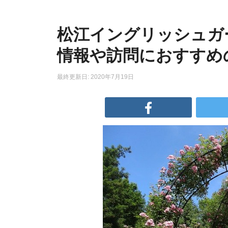
松江イングリッシュガ
情報や訪問におすすめ
最終更新日: 2020年7月19日