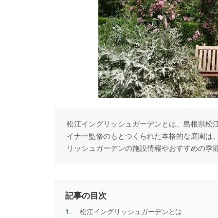
松江イングリッシュガーデンとは、島根県松
イナー監修のもとつくられた本格的な庭園は
リッシュガーデンの施設情報やおすすめの季
記事の目次
1.
松江イングリッシュガーデンとは