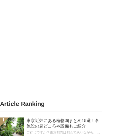
Article Ranking
1
東京近郊にある植物園まとめ15選！各
施設の見どころや設備もご紹介！
ご存じですか？東京都内は都会でありながら、実