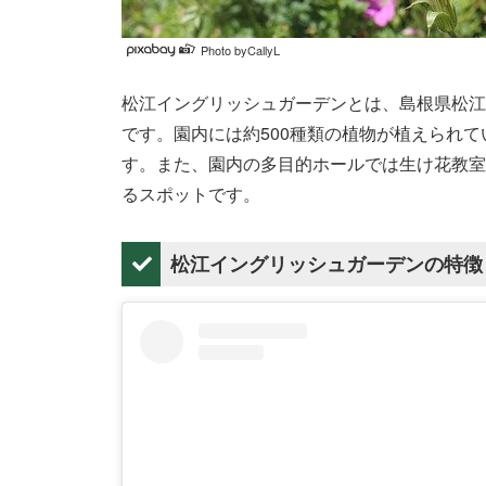
Photo byCallyL
松江イングリッシュガーデンとは、島根県松江
です。園内には約500種類の植物が植えられ
す。また、園内の多目的ホールでは生け花教室
るスポットです。
松江イングリッシュガーデンの特徴