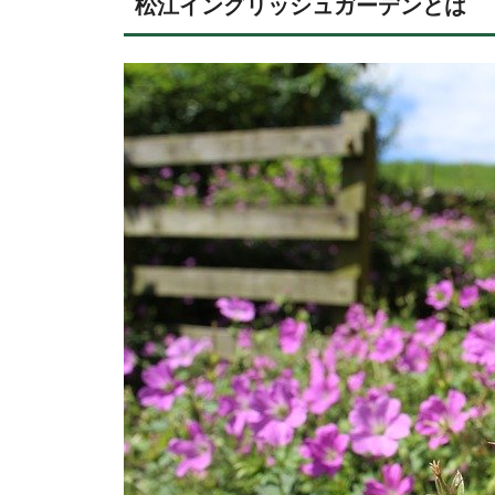
松江イングリッシュガーデンとは