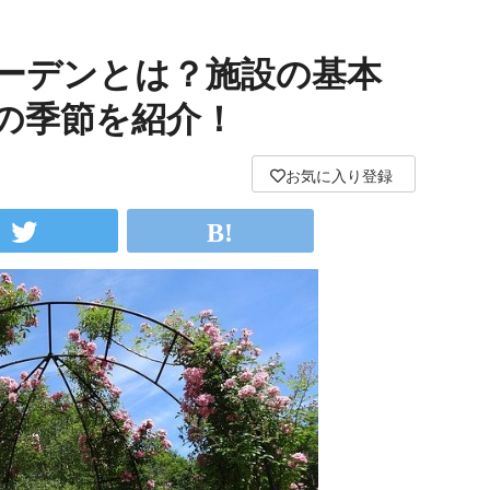
ーデンとは？施設の基本
の季節を紹介！
お気に入り登録