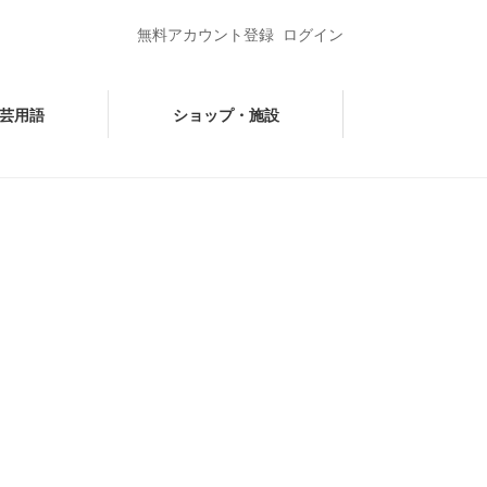
無料アカウント登録
ログイン
芸用語
ショップ・施設