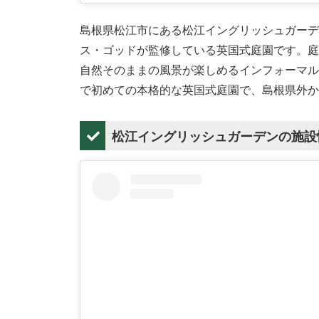
島根県松江市にある松江イングリッシュガーデ
ス・ゴッドが監修している英国式庭園です。庭
自然そのままの風景が楽しめるインフォーマル
で初めての本格的な英国式庭園で、島根県外か
松江イングリッシュガーデンの施設