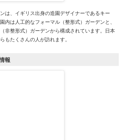
ンは、イギリス出身の造園デザイナーであるキー
園内は人工的なフォーマル（整形式）ガーデンと、
（非整形式）ガーデンから構成されています。日本
らもたくさんの人が訪れます。
情報