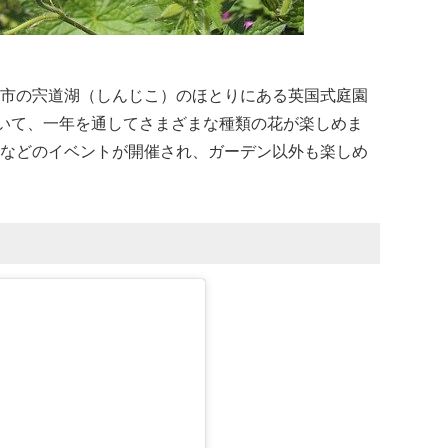
市の宍道湖（しんじこ）のほとりにある英国式庭園
ていて、一年を通してさまざまな種類の花が楽しめま
などのイベントが開催され、ガーデン以外も楽しめ