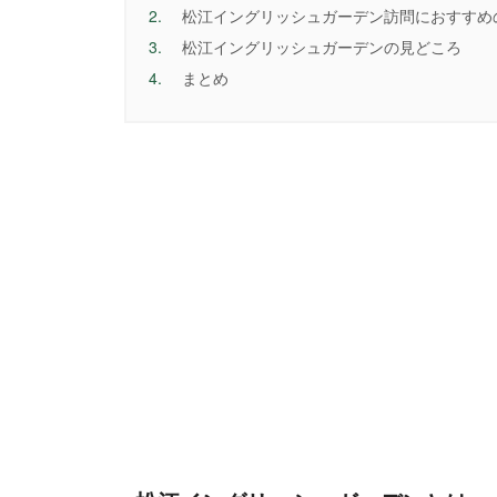
2.
松江イングリッシュガーデン訪問におすすめ
3.
松江イングリッシュガーデンの見どころ
4.
まとめ