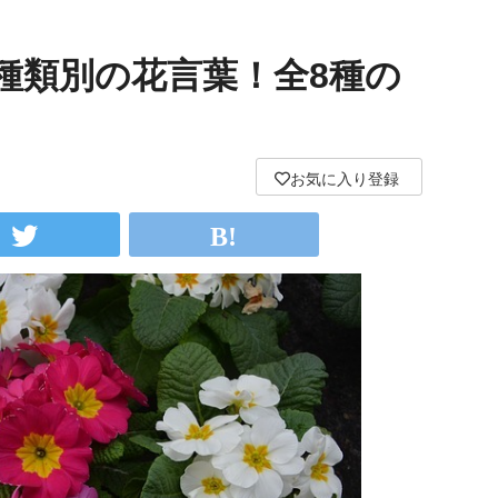
種類別の花言葉！全8種の
お気に入り登録