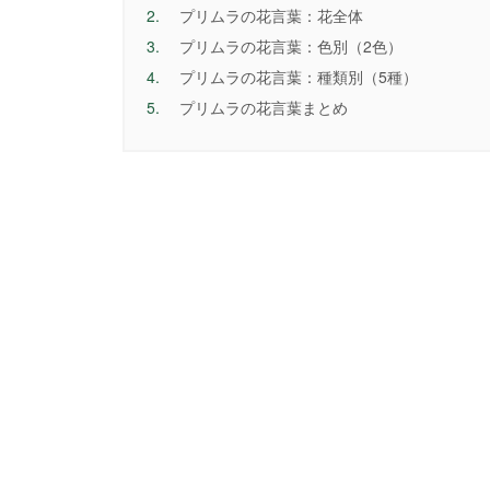
2.
プリムラの花言葉：花全体
3.
プリムラの花言葉：色別（2色）
4.
プリムラの花言葉：種類別（5種）
5.
プリムラの花言葉まとめ