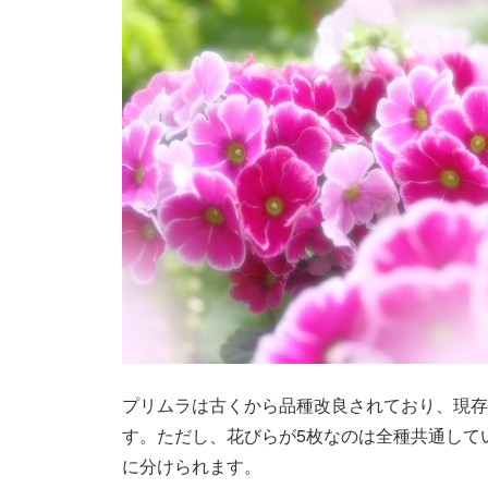
プリムラは古くから品種改良されており、現存
す。ただし、花びらが5枚なのは全種共通して
に分けられます。