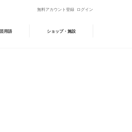
無料アカウント登録
ログイン
芸用語
ショップ・施設