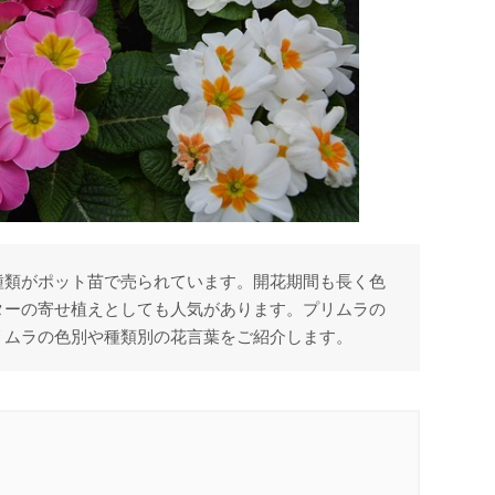
種類がポット苗で売られています。開花期間も長く色
ターの寄せ植えとしても人気があります。プリムラの
リムラの色別や種類別の花言葉をご紹介します。