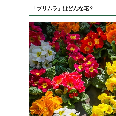
「プリムラ」はどんな花？