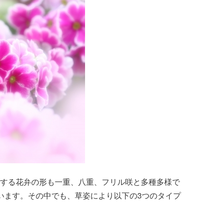
する花弁の形も一重、八重、フリル咲と多種多様で
います。その中でも、草姿により以下の3つのタイプ