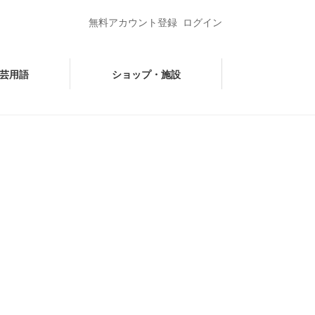
無料アカウント登録
ログイン
芸用語
ショップ・施設