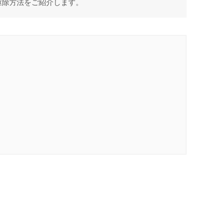
駆除方法をご紹介します。