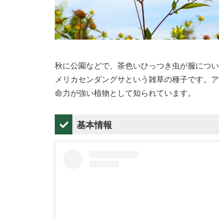
秋に公園などで、茶色いひっつき虫が服につい
メリカセンダングサという雑草の種子です。ア
命力が強い植物として知られています。
基本情報