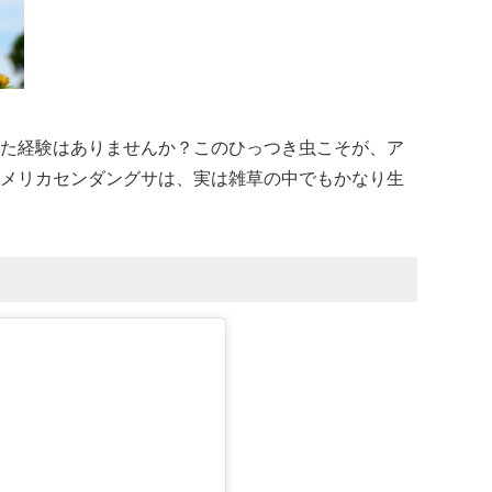
た経験はありませんか？このひっつき虫こそが、ア
メリカセンダングサは、実は雑草の中でもかなり生