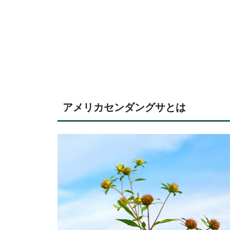
アメリカセンダングサとは