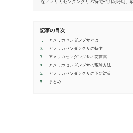
なアメリカセンダングサの特徴や開花時期、
記事の目次
1.
アメリカセンダングサとは
2.
アメリカセンダングサの特徴
3.
アメリカセンダングサの花言葉
4.
アメリカセンダングサの駆除方法
5.
アメリカセンダングサの予防対策
6.
まとめ