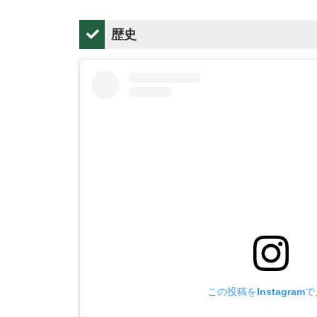
歴史
この投稿をInstagram