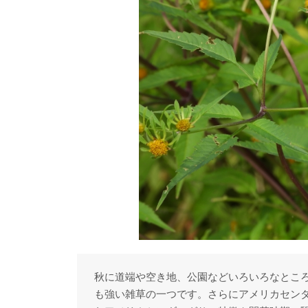
秋に道端や空き地、公園などいろいろなとこ
も強い雑草の一つです。さらにアメリカセン