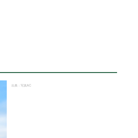
出典：写真AC