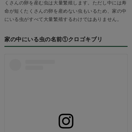
くさんの卵を産む虫は大量繁殖します。ただし中には寿
命が短くたくさんの卵を産めない虫もいるため、家の中
にいる虫がすべて大量繁殖するわけではありません。
家の中にいる虫の名前①クロゴキブリ