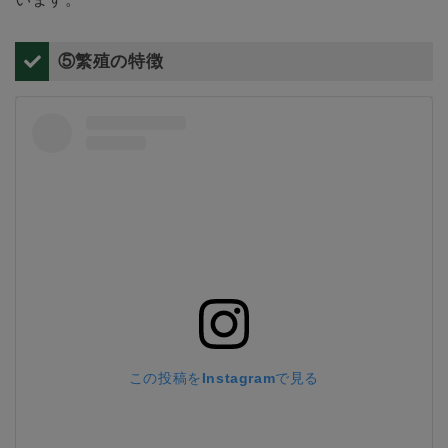
⑤繁殖の特徴
この投稿をInstagramで見る