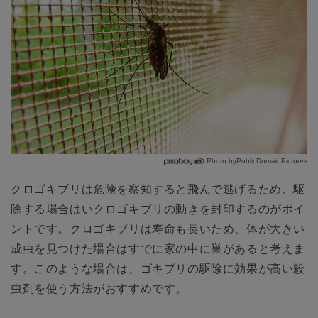
Photo byPublicDomainPictures
クロゴキブリは危険を察知すると飛んで逃げるため、駆
除する場合はいクロゴキブリの動きを封印するのがポイ
ントです。クロゴキブリは寿命も長いため、体が大きい
成虫を見つけた場合はすでに家の中に巣があると考えま
す。このような場合は、ゴキブリの駆除に効果が高い殺
虫剤を使う方法がおすすめです。