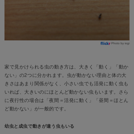
Photo by iogi
家で見かけられる虫の動き方は、大きく「動く」「動か
ない」の2つに分かれます。虫が動かない理由と体の大
きさはあまり関係がなく、小さい虫でも活発に動く虫も
いれば、大きいのにほとんど動かない虫もいます。さら
に夜行性の場合は「夜間＝活発に動く」「昼間＝ほとん
ど動かない」が一般的です。
幼虫と成虫で動きが違う虫もいる