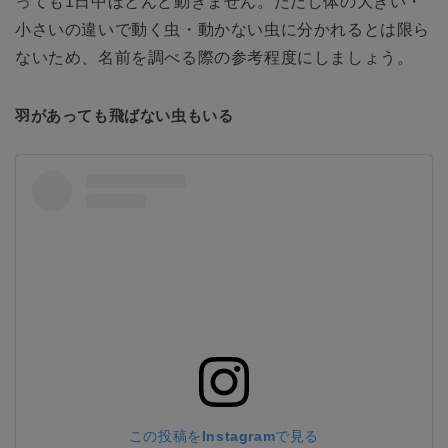
っても1日中ほとんど動きません。ただし体の大きい・
小さいの違いで動く虫・動かない虫に分かれるとは限ら
ないため、名前を調べる際の参考程度にしましょう。
羽があっても飛ばない虫もいる
この投稿をInstagramで見る