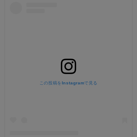
この投稿をInstagramで見る