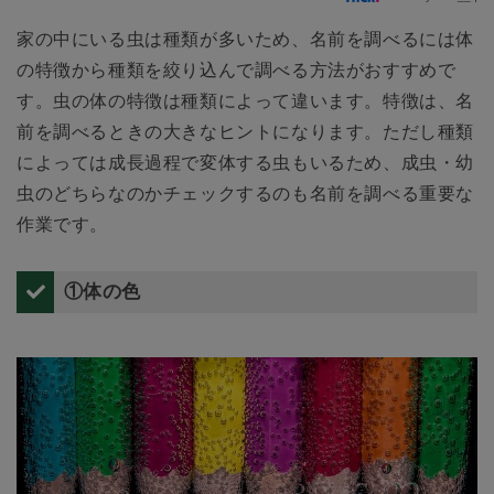
家の中にいる虫は種類が多いため、名前を調べるには体
の特徴から種類を絞り込んで調べる方法がおすすめで
す。虫の体の特徴は種類によって違います。特徴は、名
前を調べるときの大きなヒントになります。ただし種類
によっては成長過程で変体する虫もいるため、成虫・幼
虫のどちらなのかチェックするのも名前を調べる重要な
作業です。
①体の色