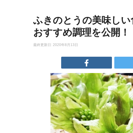
ふきのとうの美味しい
おすすめ調理を公開！
最終更新日: 2020年8月13日