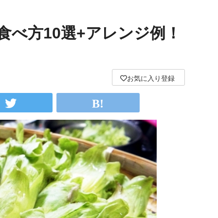
食べ方10選+アレンジ例！
お気に入り登録