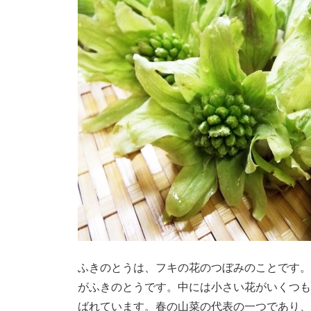
ふきのとうは、フキの花のつぼみのことです。
がふきのとうです。中には小さい花がいくつも
ばれています。春の山菜の代表の一つであり、