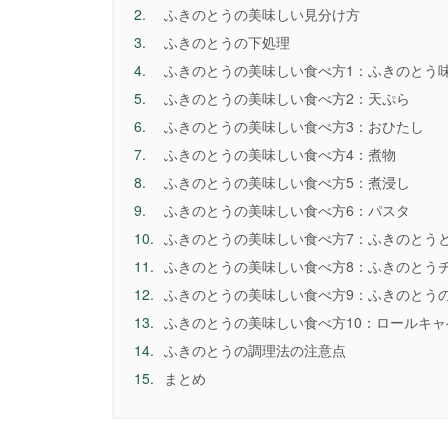
2.
ふきのとうの美味しい見分け方
3.
ふきのとうの下処理
4.
ふきのとうの美味しい食べ方1：ふきのとう
5.
ふきのとうの美味しい食べ方2：天ぷら
6.
ふきのとうの美味しい食べ方3：おひたし
7.
ふきのとうの美味しい食べ方4：煮物
8.
ふきのとうの美味しい食べ方5：煮浸し
9.
ふきのとうの美味しい食べ方6：パスタ
10.
ふきのとうの美味しい食べ方7：ふきのとう
11.
ふきのとうの美味しい食べ方8：ふきのとう
12.
ふきのとうの美味しい食べ方9：ふきのとう
13.
ふきのとうの美味しい食べ方10：ロールキャ
14.
ふきのとうの調理法の注意点
15.
まとめ