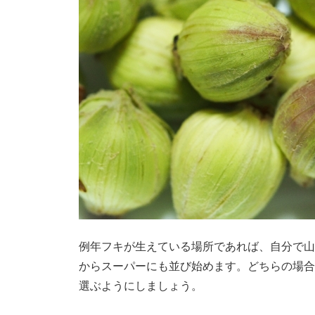
例年フキが生えている場所であれば、自分で山
からスーパーにも並び始めます。どちらの場合
選ぶようにしましょう。