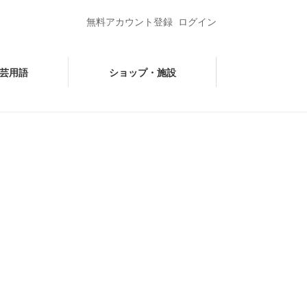
無料アカウント登録
ログイン
芸用語
ショップ・施設