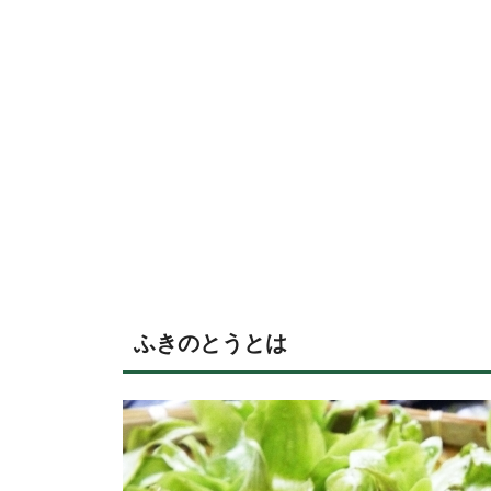
ふきのとうとは