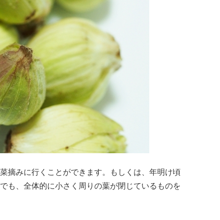
菜摘みに行くことができます。もしくは、年明け頃
でも、全体的に小さく周りの葉が閉じているものを