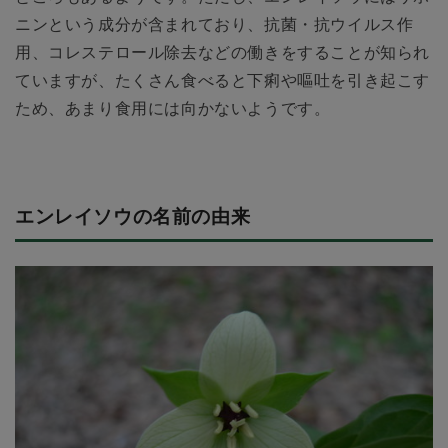
ニンという成分が含まれており、抗菌・抗ウイルス作
用、コレステロール除去などの働きをすることが知られ
ていますが、たくさん食べると下痢や嘔吐を引き起こす
ため、あまり食用には向かないようです。
エンレイソウの名前の由来