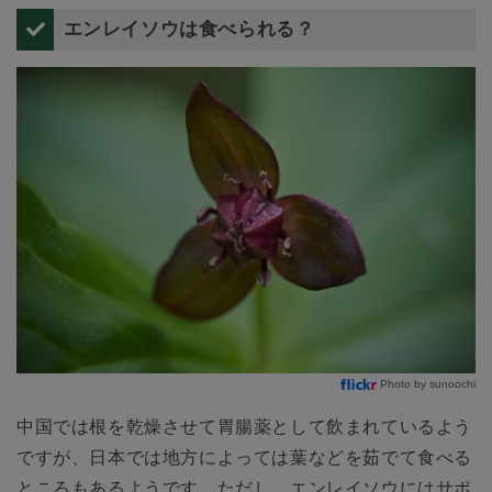
エンレイソウは食べられる？
Photo by sunoochi
中国では根を乾燥させて胃腸薬として飲まれているよう
ですが、日本では地方によっては葉などを茹でて食べる
ところもあるようです。ただし、エンレイソウにはサポ