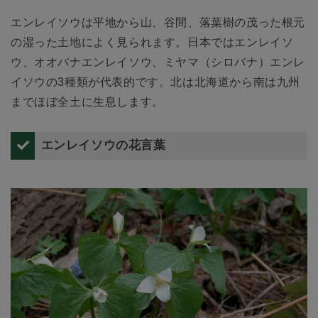
エンレイソウは平地から山、谷間、落葉樹の茂った根元
の湿った土地によく見られます。日本ではエンレイソ
ウ、オオバナエンレイソウ、ミヤマ（シロバナ）エンレ
イソウの3種類が代表的です。北は北海道から南は九州
までほぼ全土に生息します。
エンレイソウの花言葉