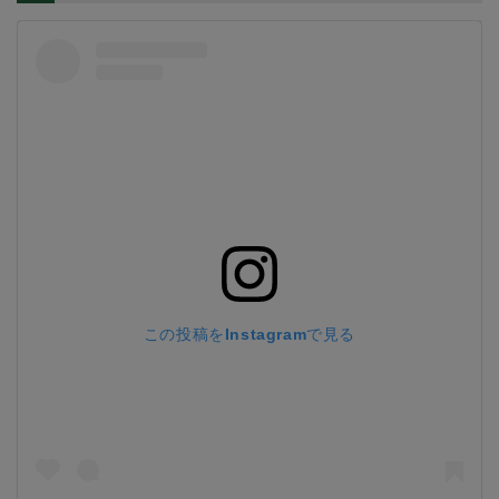
この投稿をInstagramで見る