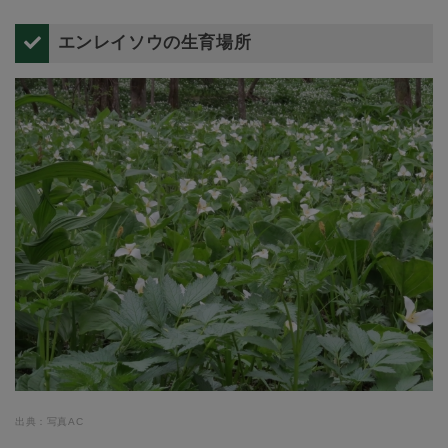
エンレイソウの生育場所
出典：写真AC