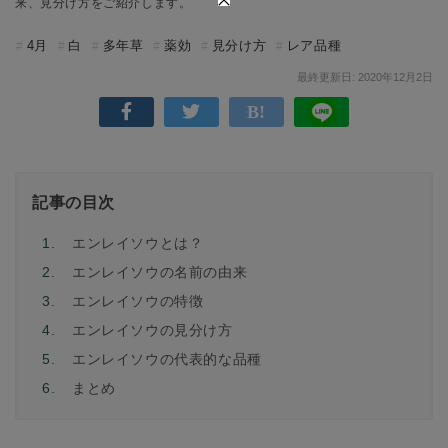
来、見分け方をご紹介します。
4月
白
多年草
薬効
見分け方
レア品種
最終更新日: 2020年12月2日
記事の目次
1.
エンレイソウとは？
2.
エンレイソウの名前の由来
3.
エンレイソウの特徴
4.
エンレイソウの見分け方
5.
エンレイソウの代表的な品種
6.
まとめ