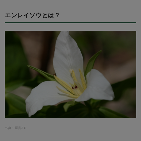
エンレイソウとは？
出典：写真AC