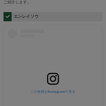
ご紹介します。
エンレイソウ
この投稿をInstagramで見る