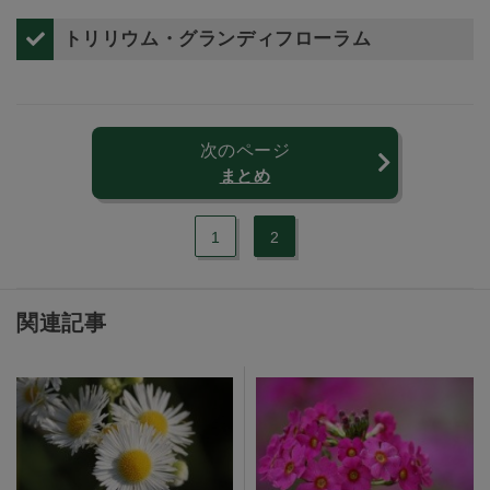
トリリウム・グランディフローラム
次のページ
まとめ
1
2
関連記事