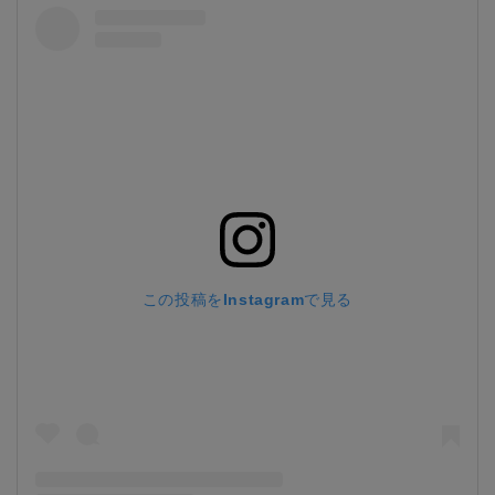
この投稿をInstagramで見る