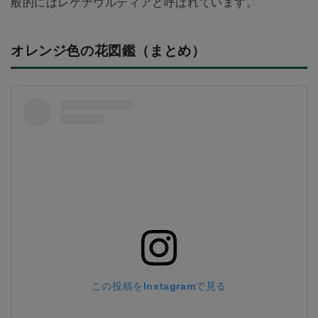
般的にはレケナウルティアと呼ばれています。
オレンジ色の花図鑑（まとめ）
この投稿をInstagramで見る