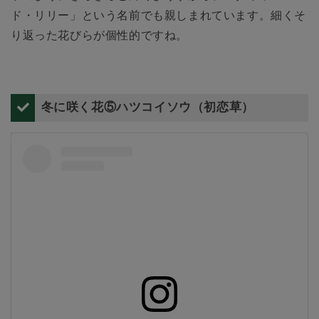
ド・リリー」という名前でも親しまれています。細くそ
り返った花びらが個性的ですね。
冬に咲く花⑤ハツコイソウ（初恋草）