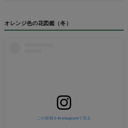
オレンジ色の花図鑑（冬）
この投稿をInstagramで見る