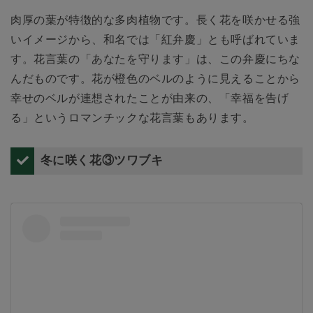
肉厚の葉が特徴的な多肉植物です。長く花を咲かせる強
いイメージから、和名では「紅弁慶」とも呼ばれていま
す。花言葉の「あなたを守ります」は、この弁慶にちな
んだものです。花が橙色のベルのように見えることから
幸せのベルが連想されたことが由来の、「幸福を告げ
る」というロマンチックな花言葉もあります。
冬に咲く花③ツワブキ