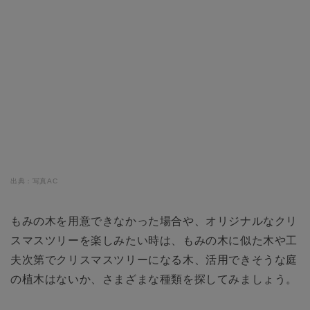
出典：写真AC
もみの木を用意できなかった場合や、オリジナルなクリ
スマスツリーを楽しみたい時は、もみの木に似た木や工
夫次第でクリスマスツリーになる木、活用できそうな庭
の植木はないか、さまざまな種類を探してみましょう。