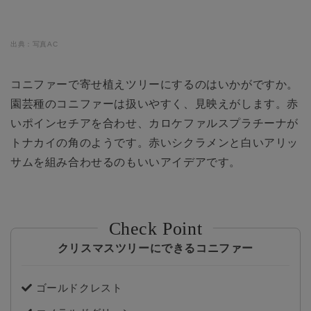
出典：写真AC
コニファーで寄せ植えツリーにするのはいかがですか。
園芸種のコニファーは扱いやすく、見映えがします。赤
いポインセチアを合わせ、カロケファルスプラチーナが
トナカイの角のようです。赤いシクラメンと白いアリッ
サムを組み合わせるのもいいアイデアです。
クリスマスツリーにできるコニファー
ゴールドクレスト