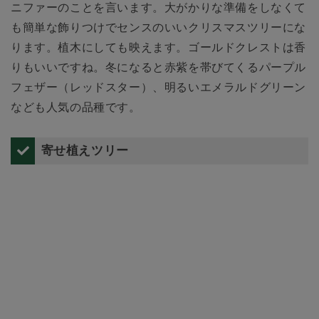
ニファーのことを言います。大がかりな準備をしなくて
も簡単な飾りつけでセンスのいいクリスマスツリーにな
ります。植木にしても映えます。ゴールドクレストは香
りもいいですね。冬になると赤紫を帯びてくるパープル
フェザー（レッドスター）、明るいエメラルドグリーン
なども人気の品種です。
寄せ植えツリー