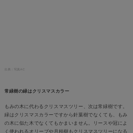
出典：写真AC
常緑樹の緑はクリスマスカラー
もみの木に代わるクリスマスツリー、次は常緑樹です。
緑はクリスマスカラーですから針葉樹でなくても、もみ
の木に似た木でなくてもかまいません。リースや冠によ
く使われるオリーブや月桂樹もクリスマスツリーになる