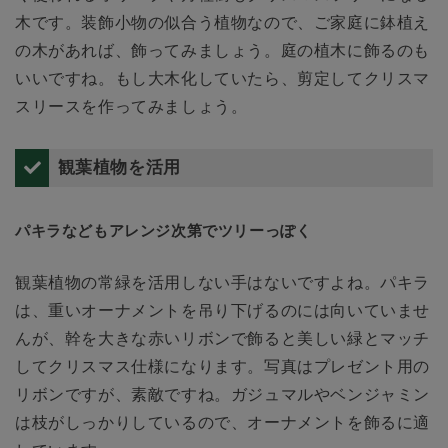
木です。装飾小物の似合う植物なので、ご家庭に鉢植え
の木があれば、飾ってみましょう。庭の植木に飾るのも
いいですね。もし大木化していたら、剪定してクリスマ
スリースを作ってみましょう。
観葉植物を活用
パキラなどもアレンジ次第でツリーっぽく
観葉植物の常緑を活用しない手はないですよね。パキラ
は、重いオーナメントを吊り下げるのには向いていませ
んが、幹を大きな赤いリボンで飾ると美しい緑とマッチ
してクリスマス仕様になります。写真はプレゼント用の
リボンですが、素敵ですね。ガジュマルやベンジャミン
は枝がしっかりしているので、オーナメントを飾るに適