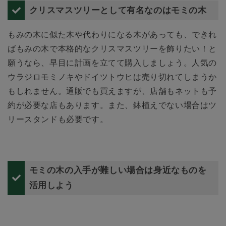
クリスマスツリーとして有名なのはモミの木
もみの木に似た木や代わりになる木があっても、できれ
ばもみの木で本格的なクリスマスツリーを飾りたい！と
願うなら、早目に計画を立てて購入しましょう。人気の
ウラジロモミノキやドイツトウヒは売り切れてしまうか
もしれません。通販でも買えますが、店舗もネットも予
約が必要な店もあります。また、鉢植えでない場合はツ
リースタンドも必要です。
モミの木の入手が難しい場合は身近なものを
活用しよう