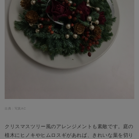
出典：写真AC
クリスマスツリー風のアレンジメントも素敵です。庭の
植木にヒノキやヒムロスギがあれば、きれいな葉を切り