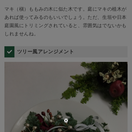
マキ（槇）ももみの木に似た木です。庭にマキの植木が
あれば使ってみるのもいいでしょう。ただ、生垣や日本
庭園風にトリミングされていると、雰囲気はでないかも
しれませんね。
ツリー風アレンジメント