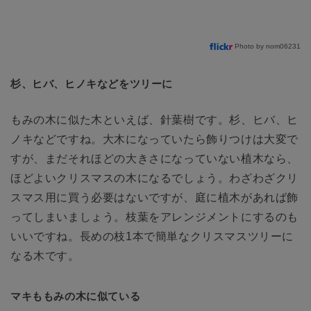
Photo by nom06231
杉、ヒバ、ヒノキなどをツリーに
もみの木に似た木といえば、針葉樹です。杉、ヒバ、ヒ
ノキなどですね。大木になっていたら飾りつけは大変で
すが、まだそれほどの大きさになっていない植木なら、
ほどよいクリスマスの木になるでしょう。わざわざクリ
スマス用に買う必要はないですが、庭に植木があれば飾
ってしまいましょう。枝葉をアレンジメントにするのも
いいですね。長めの枝1本で簡単なクリスマスツリーに
なる木です。
マキももみの木に似ている