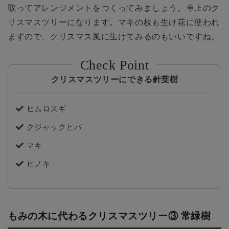
取ってアレンジメントをつくってみましょう。卓上のク
リスマスツリーになります。マキの枝も生け花に使われ
ますので、クリスマス風に生けてみるのもいいですね。
クリスマスツリーにできる針葉樹
ヒムロスギ
クジャックヒバ
マキ
ヒノキ
もみの木に代わるクリスマスツリー③ 常緑樹