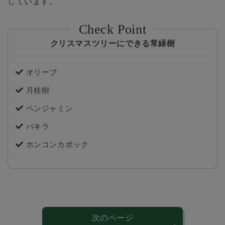
しています。
クリスマスツリーにできる常緑樹
オリーブ
月桂樹
ベンジャミン
パキラ
ホンコンカポック
次のページ