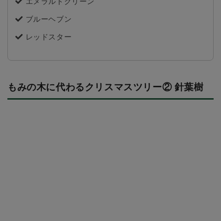
エメラルドグリーン
ブルーヘブン
レッドスター
もみの木に代わるクリスマスツリー② 針葉樹