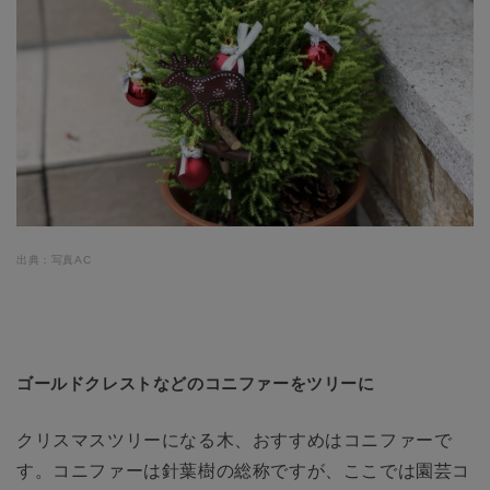
出典：写真AC
ゴールドクレストなどのコニファーをツリーに
クリスマスツリーになる木、おすすめはコニファーで
す。コニファーは針葉樹の総称ですが、ここでは園芸コ