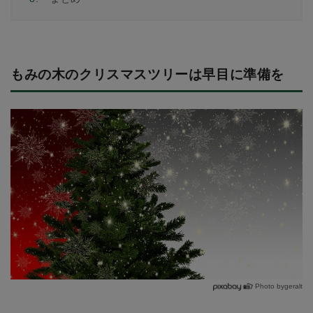
もみの木のクリスマスツリーは早目に準備を
Photo bygeralt