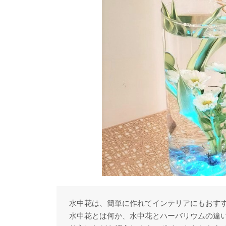
水中花は、簡単に作れてインテリアにもおす
水中花とは何か、水中花とハーバリウムの違