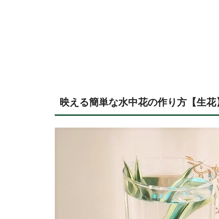
映える簡単な水中花の作り方【生花