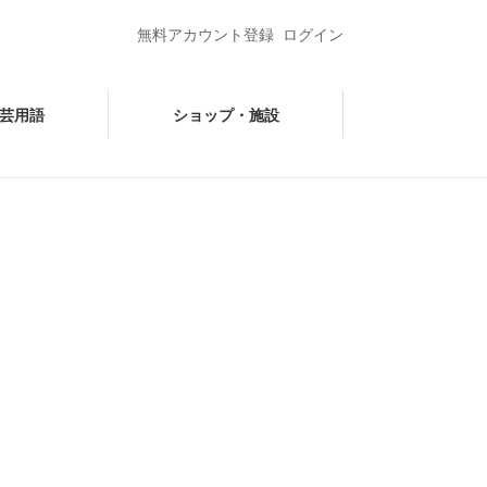
無料アカウント登録
ログイン
芸用語
ショップ・施設