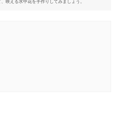
て、映える水中花を手作りしてみましょう。