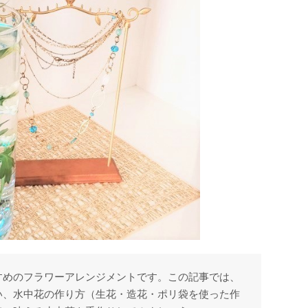
すめのフラワーアレンジメントです。この記事では、
い、水中花の作り方（生花・造花・ポリ袋を使った作