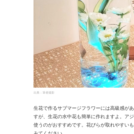
出典：筆者撮影
生花で作るサブマージフラワーには高級感があ
すが、生花の水中花も簡単に作れますよ。アジ
使うのがおすすめです。花びらが取れやすいも
みてください。