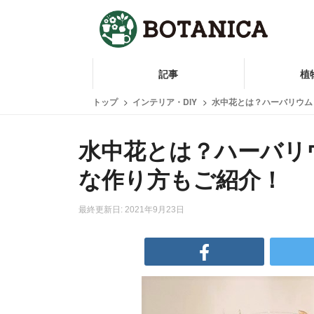
記事
植
トップ
インテリア・DIY
水中花とは？ハーバリウム
水中花とは？ハーバリ
な作り方もご紹介！
最終更新日: 2021年9月23日