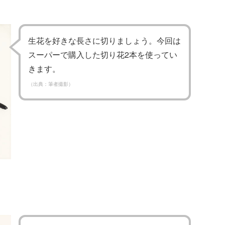
生花を好きな長さに切りましょう。今回は
スーパーで購入した切り花2本を使ってい
きます。
（出典：筆者撮影）