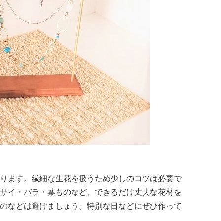
ります。繊細な生花を扱うため少しのコツは必要で
サイ・バラ・葉ものなど、できるだけ丈夫な花材を
のなどは避けましょう。特別な日などにぜひ作って