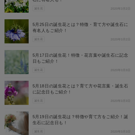
誕生花
2020年3月2日
5月25日の誕生花とは？特徴・育て方や誕生石に
有名人もご紹介！
誕生花
2020年3月2日
5月17日の誕生花！特徴・花言葉や誕生石に記念
日もご紹介！
誕生花
2020年3月3日
5月18日の誕生花とは？育て方や花言葉・誕生石
に記念日もご紹介！
誕生花
2020年3月3日
5月19日の誕生花は？特徴や育て方をご紹介！誕
生石に記念日も！
誕生花
2020年3月3日