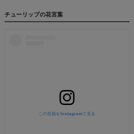
チューリップの花言葉
この投稿をInstagramで見る