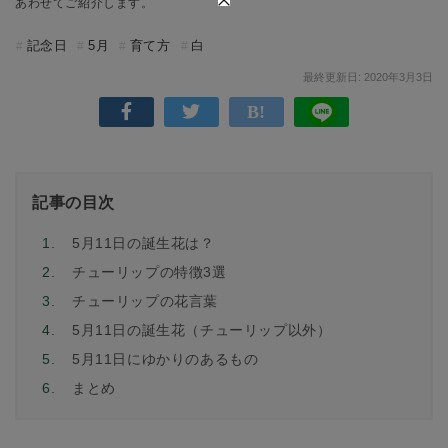
あわせてご紹介します。
記念日
5月
育て方
白
最終更新日: 2020年3月3日
記事の目次
1.
5月11日の誕生花は？
2.
チューリップの特徴3選
3.
チューリップの花言葉
4.
5月11日の誕生花（チューリップ以外）
5.
5月11日にゆかりのあるもの
6.
まとめ