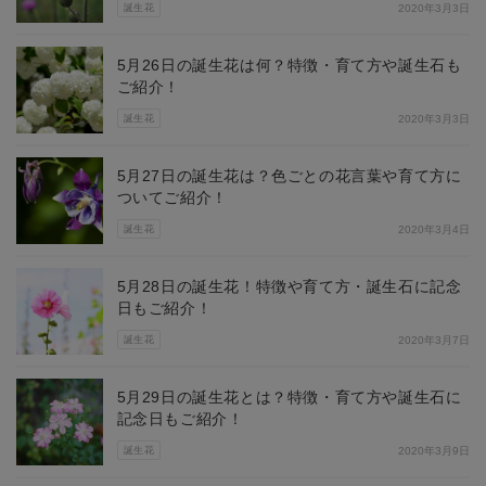
誕生花
2020年3月3日
5月26日の誕生花は何？特徴・育て方や誕生石も
ご紹介！
誕生花
2020年3月3日
5月27日の誕生花は？色ごとの花言葉や育て方に
ついてご紹介！
誕生花
2020年3月4日
5月28日の誕生花！特徴や育て方・誕生石に記念
日もご紹介！
誕生花
2020年3月7日
5月29日の誕生花とは？特徴・育て方や誕生石に
記念日もご紹介！
誕生花
2020年3月9日