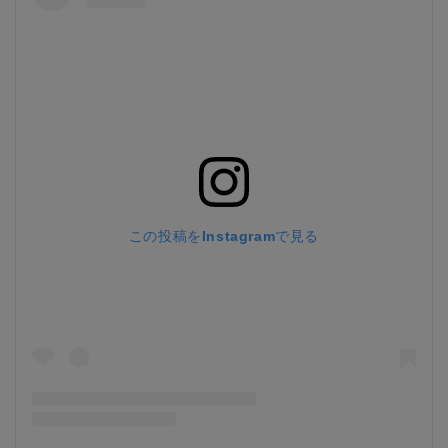
この投稿をInstagramで見る