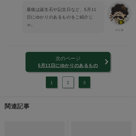
最後は誕生石や記念日など、5月11
日にゆかりのあるものをご紹介じ
ゃ。
次のページ
5月11日にゆかりのあるもの
1
2
3
関連記事