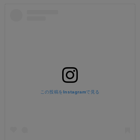
この投稿をInstagramで見る