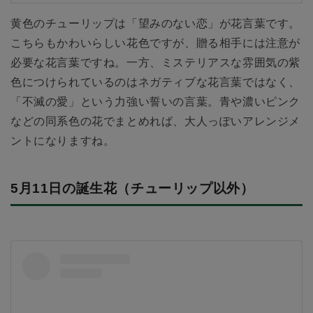
黄色のチューリップは「望みのない恋」が花言葉です。
こちらもかわいらしい花色ですが、贈る相手には注意が
必要な花言葉ですね。一方、ミステリアスな雰囲気の紫
色につけられているのはネガティブな花言葉ではなく、
「不滅の愛」という力強い誓いの言葉。青や濃いピンク
などの同系色の花でまとめれば、大人っぽいアレンジメ
ントになりますね。
5月11日の誕生花（チューリップ以外）