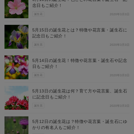
念日もご紹介！
誕生花
2020年3月3日
5月15日の誕生花とは？特徴や花言葉・誕生石に
記念日もご紹介！
誕生花
2020年3月3日
5月14日の誕生花！特徴や花言葉・誕生石や記念
日もご紹介！
誕生花
2020年3月3日
5月13日の誕生花は何？育て方や花言葉、誕生石
に記念日もご紹介！
誕生花
2020年3月3日
5月12日の誕生花は？特徴や花言葉・誕生石にゆ
かりの有名人もご紹介！