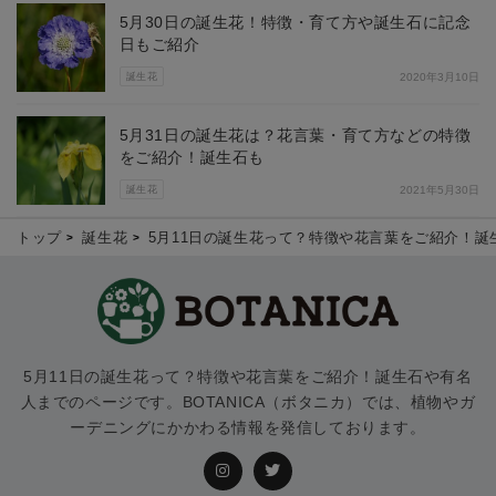
5月30日の誕生花！特徴・育て方や誕生石に記念
日もご紹介
誕生花
2020年3月10日
5月31日の誕生花は？花言葉・育て方などの特徴
をご紹介！誕生石も
誕生花
2021年5月30日
トップ
誕生花
5月11日の誕生花って？特徴や花言葉をご紹介！誕
5月11日の誕生花って？特徴や花言葉をご紹介！誕生石や有名
人までのページです。BOTANICA（ボタニカ）では、植物やガ
ーデニングにかかわる情報を発信しております。