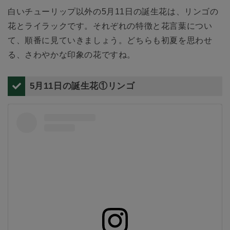
白いチューリップ以外の5月11日の誕生花は、リンゴの
花とライラックです。それぞれの特徴と花言葉につい
て、順番に見ていきましょう。どちらも初夏を思わせ
る、さわやかな印象の花ですね。
5月11日の誕生花①リンゴ