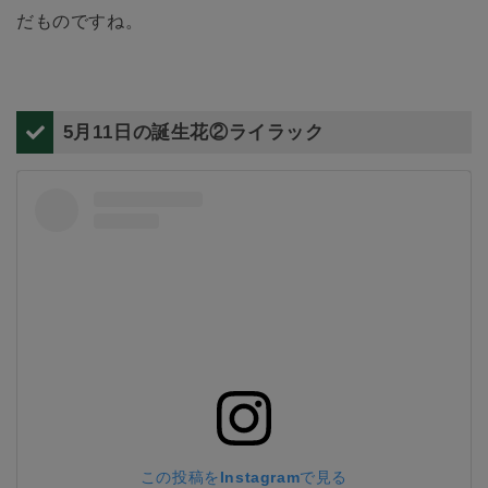
だものですね。
5月11日の誕生花②ライラック
この投稿をInstagramで見る