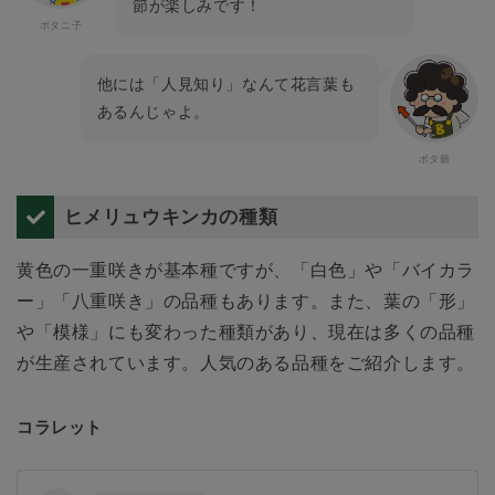
節が楽しみです！
他には「人見知り」なんて花言葉も
あるんじゃよ。
ヒメリュウキンカの種類
黄色の一重咲きが基本種ですが、「白色」や「バイカラ
ー」「八重咲き」の品種もあります。また、葉の「形」
や「模様」にも変わった種類があり、現在は多くの品種
が生産されています。人気のある品種をご紹介します。
コラレット