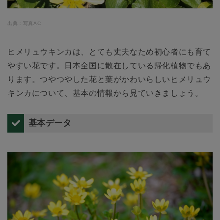
出典：写真AC
ヒメリュウキンカは、とても丈夫なため初心者にも育て
やすい花です。日本全国に散在している帰化植物でもあ
ります。つやつやした花と葉がかわいらしいヒメリュウ
キンカについて、基本の情報から見ていきましょう。
基本データ