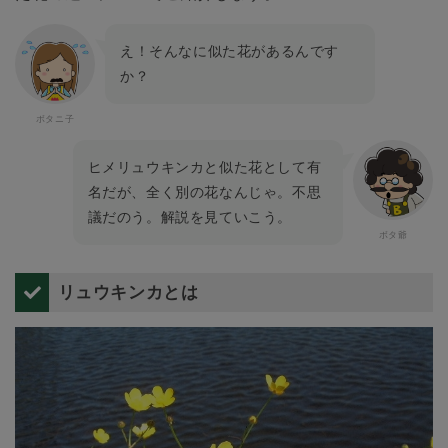
え！そんなに似た花があるんです
か？
ヒメリュウキンカと似た花として有
名だが、全く別の花なんじゃ。不思
議だのう。解説を見ていこう。
リュウキンカとは