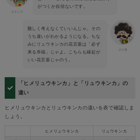
がつくか自信ないです。
難しく考えなくていいんじゃ。その
うち違いがわかるようになる。ちな
みにリュウキンカの花言葉は「必ず
来る幸福」じゃよ。こちらも縁起が
いい花言葉じゃのう。
「ヒメリュウキンカ」と「リュウキンカ」の
違い
ヒメリュウキンカとリュウキンカの違いを表で確認しま
しょう。
ヒメリュウキンカ
リュウキンカ