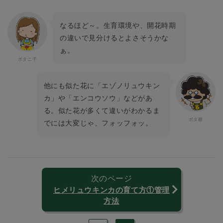
なるほど～。生育環境や、開花時期
の違いで見分けるとよさそうかな
ぁ。
他にも似た花に「エゾノリュウキン
カ」や「エンコウソウ」などがあ
る。似た花が多くて違いがわかるま
でには大変じゃ、フォッフォッ。
次のページ
ヒメリュウキンカの育て方①管理
方法