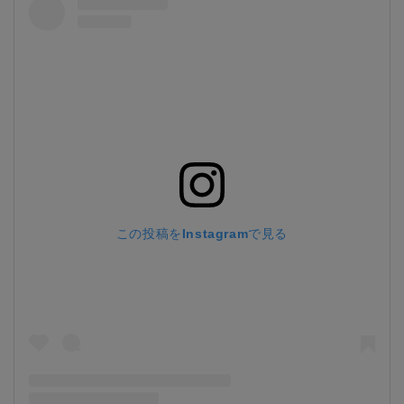
この投稿をInstagramで見る