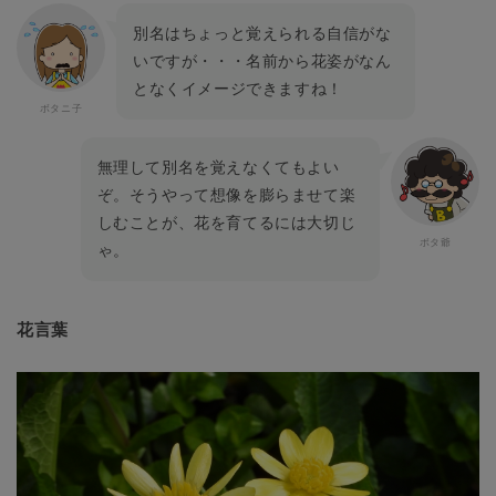
別名はちょっと覚えられる自信がな
いですが・・・名前から花姿がなん
となくイメージできますね！
無理して別名を覚えなくてもよい
ぞ。そうやって想像を膨らませて楽
しむことが、花を育てるには大切じ
ゃ。
花言葉