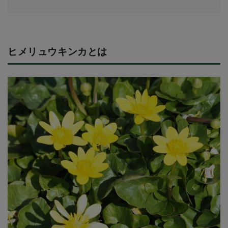
ヒメリュウキンカとは