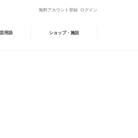
無料アカウント登録
ログイン
芸用語
ショップ・施設