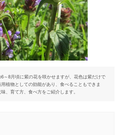
6～8月頃に紫の花を咲かせますが、花色は紫だけで
薬用植物としての効能があり、食べることもできま
意味、育て方、食べ方をご紹介します。