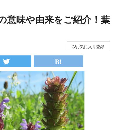
の意味や由来をご紹介！葉
お気に入り登録