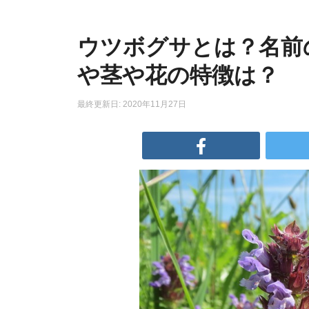
ウツボグサとは？名前
や茎や花の特徴は？
最終更新日: 2020年11月27日