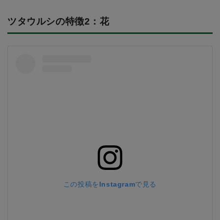
ツタウルシの特徴2：花
この投稿をInstagramで見る