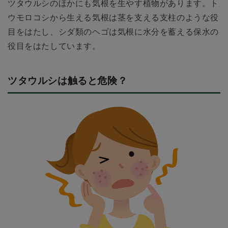
ツタウルシのほかにも気根を生やす植物があります。ト
ウモロコシから生える気根は茎を支える支柱のような役
目をはたし、シダ類のヘゴは気根に水分を蓄える保水の
役目をはたしています。
ツタウルシは触ると危険？