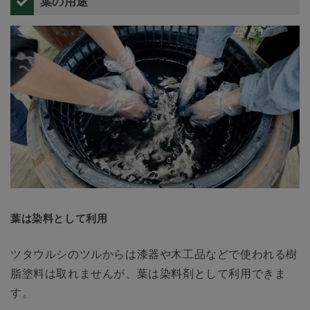
葉の用途
葉は染料として利用
ツタウルシのツルからは漆器や木工品などで使われる樹
脂塗料は取れませんが、葉は染料剤として利用できま
す。