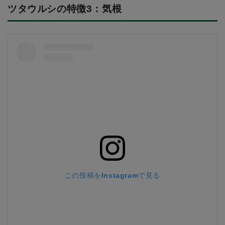
ツタウルシの特徴3：気根
この投稿をInstagramで見る