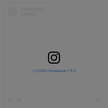
この投稿をInstagramで見る