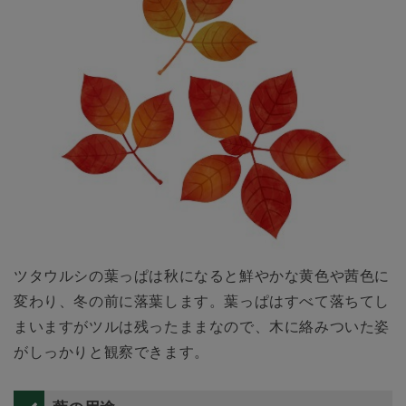
ツタウルシの葉っぱは秋になると鮮やかな黄色や茜色に
変わり、冬の前に落葉します。葉っぱはすべて落ちてし
まいますがツルは残ったままなので、木に絡みついた姿
がしっかりと観察できます。