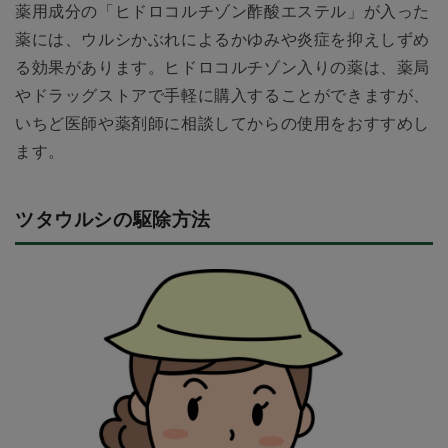
薬用成分の「ヒドロコルチゾン酢酸エステル」が入った
薬には、ウルシかぶれによるかゆみや炎症を抑えしずめ
る効果があります。ヒドロコルチゾン入りの薬は、薬局
やドラッグストアで手軽に購入することができますが、
いちど医師や薬剤師に相談してからの使用をおすすめし
ます。
ツタウルシの駆除方法