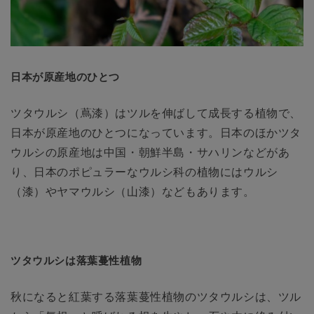
日本が原産地のひとつ
ツタウルシ（蔦漆）はツルを伸ばして成長する植物で、
日本が原産地のひとつになっています。日本のほかツタ
ウルシの原産地は中国・朝鮮半島・サハリンなどがあ
り、日本のポピュラーなウルシ科の植物にはウルシ
（漆）やヤマウルシ（山漆）などもあります。
ツタウルシは落葉蔓性植物
秋になると紅葉する落葉蔓性植物のツタウルシは、ツル