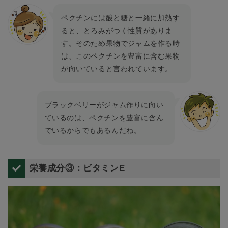
ペクチンには酸と糖と一緒に加熱す
ると、とろみがつく性質がありま
す。そのため果物でジャムを作る時
は、このペクチンを豊富に含む果物
が向いていると言われています。
ブラックベリーがジャム作りに向い
ているのは、ペクチンを豊富に含ん
でいるからでもあるんだね。
栄養成分③：ビタミンE