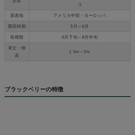
別名
ゴ
原産地
アメリカ中部・ヨーロッパ
開花時期
5月～6月
収穫期
6月下旬～8月中旬
草丈・樹
1.5m～3m
高
ブラックベリーの特徴