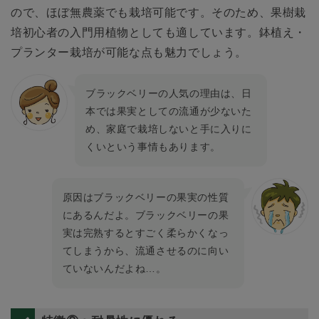
ので、ほぼ無農薬でも栽培可能です。そのため、果樹栽
培初心者の入門用植物としても適しています。鉢植え・
プランター栽培が可能な点も魅力でしょう。
ブラックベリーの人気の理由は、日
本では果実としての流通が少ないた
め、家庭で栽培しないと手に入りに
くいという事情もあります。
原因はブラックベリーの果実の性質
にあるんだよ。ブラックベリーの果
実は完熟するとすごく柔らかくなっ
てしまうから、流通させるのに向い
ていないんだよね…。