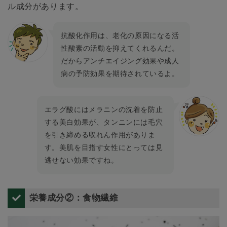
ル成分があります。
抗酸化作用は、老化の原因になる活
性酸素の活動を抑えてくれるんだ。
だからアンチエイジング効果や成人
病の予防効果を期待されているよ。
エラグ酸にはメラニンの沈着を防止
する美白効果が、タンニンには毛穴
を引き締める収れん作用がありま
す。美肌を目指す女性にとっては見
逃せない効果ですね。
栄養成分②：食物繊維