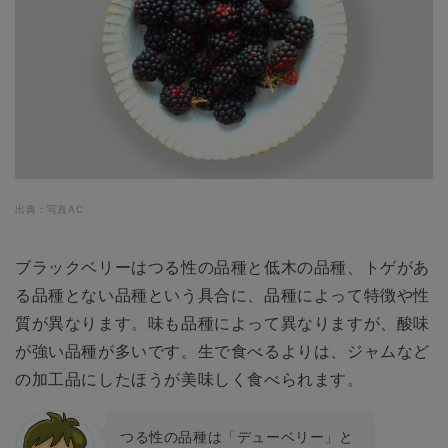
出典：写真AC
ブラックベリーはつる性の品種と低木の品種、トゲがあ
る品種とない品種という具合に、品種によって特徴や性
質が異なります。味も品種によって異なりますが、酸味
が強い品種が多いです。生で食べるよりは、ジャムなど
の加工品にしたほうが美味しく食べられます。
つる性の品種は「デューベリー」と