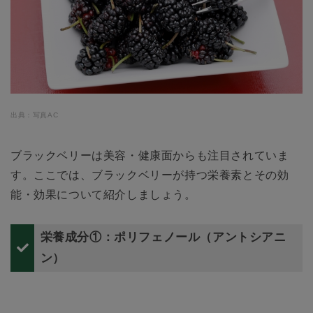
出典：写真AC
ブラックベリーは美容・健康面からも注目されていま
す。ここでは、ブラックベリーが持つ栄養素とその効
能・効果について紹介しましょう。
栄養成分①：ポリフェノール（アントシアニ
ン）