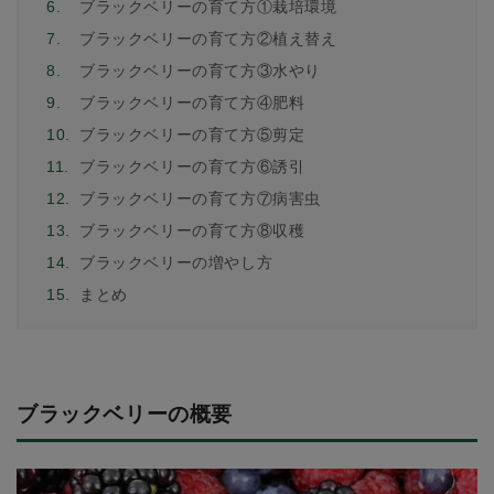
6.
ブラックベリーの育て方①栽培環境
7.
ブラックベリーの育て方②植え替え
8.
ブラックベリーの育て方③水やり
9.
ブラックベリーの育て方④肥料
10.
ブラックベリーの育て方⑤剪定
11.
ブラックベリーの育て方⑥誘引
12.
ブラックベリーの育て方⑦病害虫
13.
ブラックベリーの育て方⑧収穫
14.
ブラックベリーの増やし方
15.
まとめ
ブラックベリーの概要