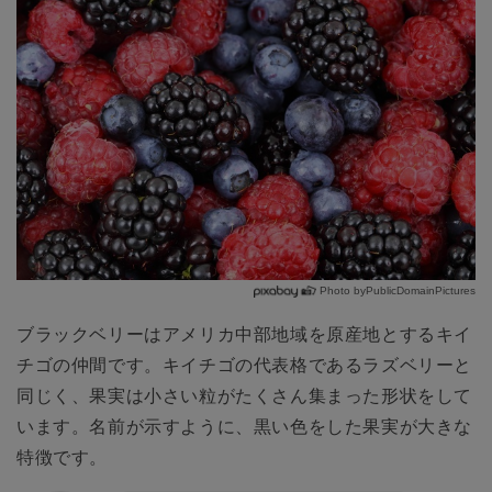
Photo byPublicDomainPictures
ブラックベリーはアメリカ中部地域を原産地とするキイ
チゴの仲間です。キイチゴの代表格であるラズベリーと
同じく、果実は小さい粒がたくさん集まった形状をして
います。名前が示すように、黒い色をした果実が大きな
特徴です。