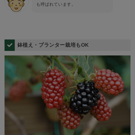
も呼ばれています。
鉢植え・プランター栽培もOK