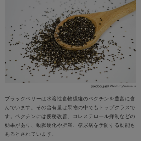
Photo byValeriaJa
ブラックベリーは水溶性食物繊維のペクチンを豊富に含
んでいます。その含有量は果物の中でもトップクラスで
す。ペクチンには便秘改善、コレステロール抑制などの
効果があり、動脈硬化や肥満、糖尿病を予防する効能も
あるとされています。