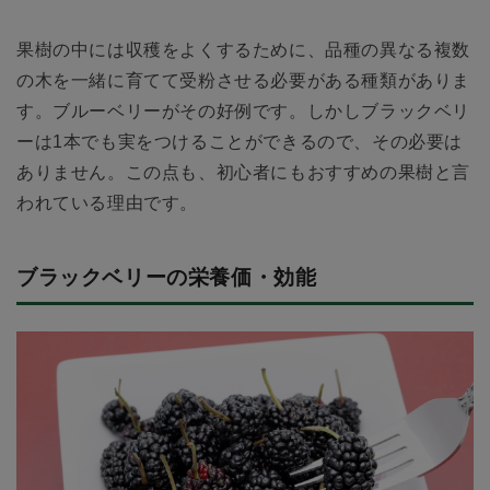
果樹の中には収穫をよくするために、品種の異なる複数
の木を一緒に育てて受粉させる必要がある種類がありま
す。ブルーベリーがその好例です。しかしブラックベリ
ーは1本でも実をつけることができるので、その必要は
ありません。この点も、初心者にもおすすめの果樹と言
われている理由です。
ブラックベリーの栄養価・効能