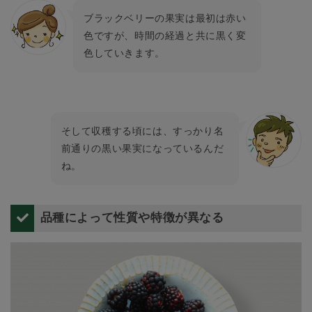
ブラックベリーの果実は最初は赤い
色ですが、時間の経過と共に黒く変
色していきます。
そして収穫する頃には、すっかり名
前通りの黒い果実になっているんだ
ね。
品種によって性質や特徴が異なる