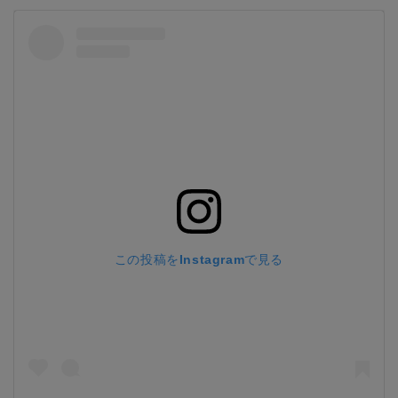
この投稿をInstagramで見る