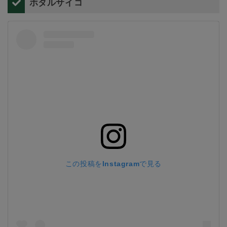
ホタルサイコ
この投稿をInstagramで見る