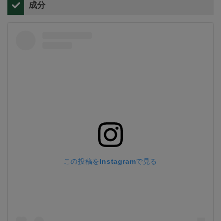
成分
この投稿をInstagramで見る