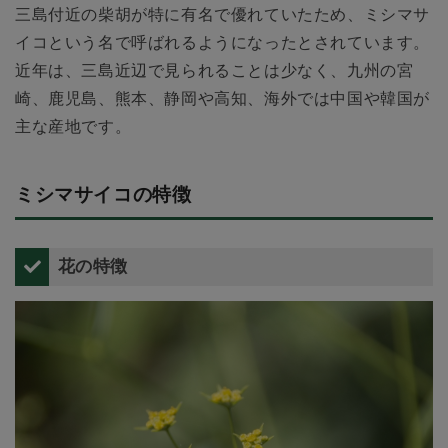
三島付近の柴胡が特に有名で優れていたため、ミシマサ
イコという名で呼ばれるようになったとされています。
近年は、三島近辺で見られることは少なく、九州の宮
崎、鹿児島、熊本、静岡や高知、海外では中国や韓国が
主な産地です。
ミシマサイコの特徴
花の特徴