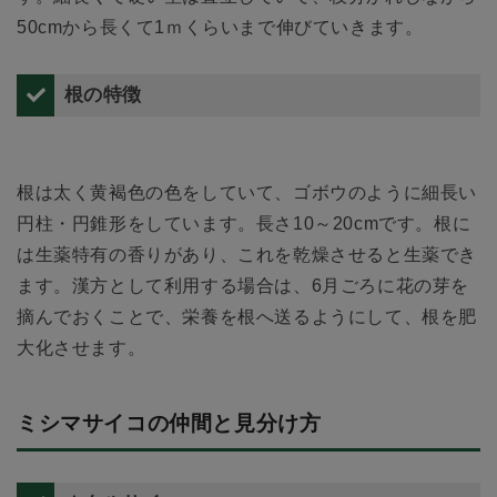
50cmから長くて1ｍくらいまで伸びていきます。
根の特徴
根は太く黄褐色の色をしていて、ゴボウのように細長い
円柱・円錐形をしています。長さ10～20cmです。根に
は生薬特有の香りがあり、これを乾燥させると生薬でき
ます。漢方として利用する場合は、6月ごろに花の芽を
摘んでおくことで、栄養を根へ送るようにして、根を肥
大化させます。
ミシマサイコの仲間と見分け方