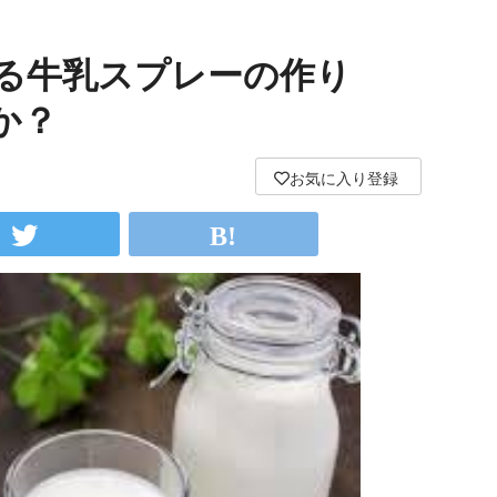
る牛乳スプレーの作り
か？
お気に入り登録