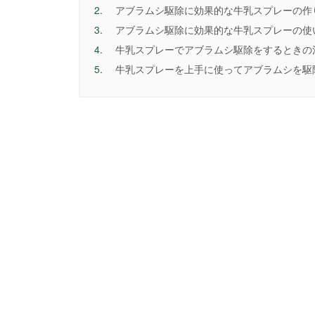
2.
アブラムシ駆除に効果的な牛乳スプレーの作
3.
アブラムシ駆除に効果的な牛乳スプレーの使
4.
牛乳スプレーでアブラムシ駆除をするときの
5.
牛乳スプレーを上手に使ってアブラムシを駆