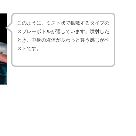
このように、ミスト状で拡散するタイプの
スプレーボトルが適しています。噴射した
とき、中身の液体がふわっと舞う感じがベ
ストです。