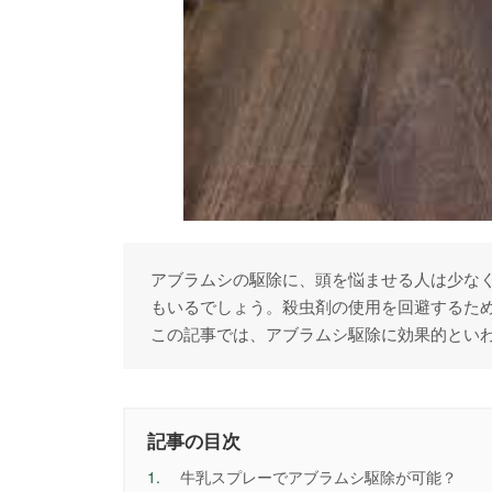
アブラムシの駆除に、頭を悩ませる人は少な
もいるでしょう。殺虫剤の使用を回避するた
この記事では、アブラムシ駆除に効果的とい
記事の目次
1.
牛乳スプレーでアブラムシ駆除が可能？