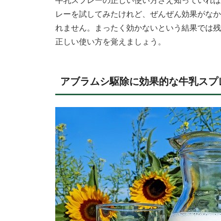
レーを試してみたけれど、ぜんぜん効果がなか
れません。まったく効かないという結果では残
正しい使い方を覚えましょう。
アブラムシ駆除に効果的な牛乳スプ