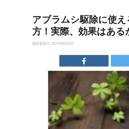
アブラムシ駆除に使え
方！実際、効果はある
最終更新日: 2021年8月8日