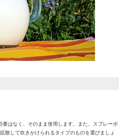
必要はなく、そのまま使用します。また、スプレーボ
拡散して吹きかけられるタイプのものを選びましょ