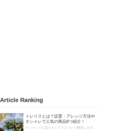
Article Ranking
1
トレリスとは？設置・アレンジ方法や
オシャレで人気の商品8つ紹介！
オシャレで人気のトレリスについて解説します。