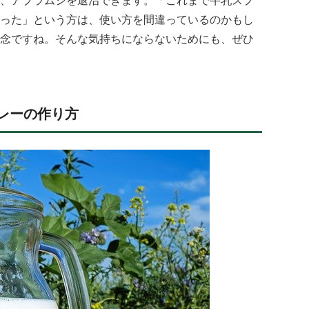
った」という方は、使い方を間違っているのかもし
念ですね。そんな気持ちにならないためにも、ぜひ
レーの作り方