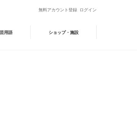
無料アカウント登録
ログイン
芸用語
ショップ・施設