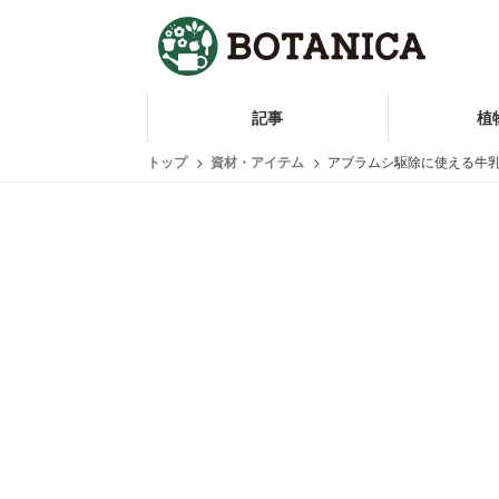
記事
植
トップ
資材・アイテム
アブラムシ駆除に使える牛