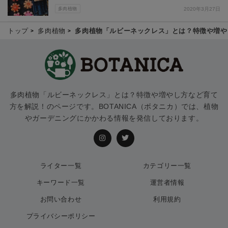
多肉植物
2020年3月27日
トップ
多肉植物
多肉植物「ルビーネックレス」とは？特徴や増や
多肉植物「ルビーネックレス」とは？特徴や増やし方など育て
方を解説！のページです。BOTANICA（ボタニカ）では、植物
やガーデニングにかかわる情報を発信しております。
ライター一覧
カテゴリー一覧
キーワード一覧
運営者情報
お問い合わせ
利用規約
プライバシーポリシー