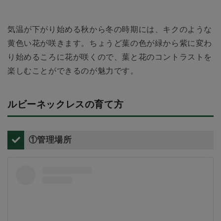
気温が下がり始める秋から冬の時期には、キクのような
黄色い花が咲きます。ちょうど葉の色が緑から紫に変わ
り始めるころに花が咲くので、葉と花のコントラストを
楽しむことができるのが魅力です。
ルビーネックレスの育て方
①管理場所