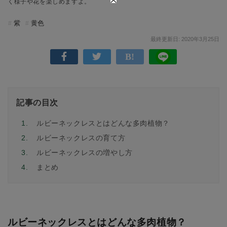
く様子や花を楽しめますよ。
紫
黄色
最終更新日: 2020年3月25日
記事の目次
1.
ルビーネックレスとはどんな多肉植物？
2.
ルビーネックレスの育て方
3.
ルビーネックレスの増やし方
4.
まとめ
ルビーネックレスとはどんな多肉植物？