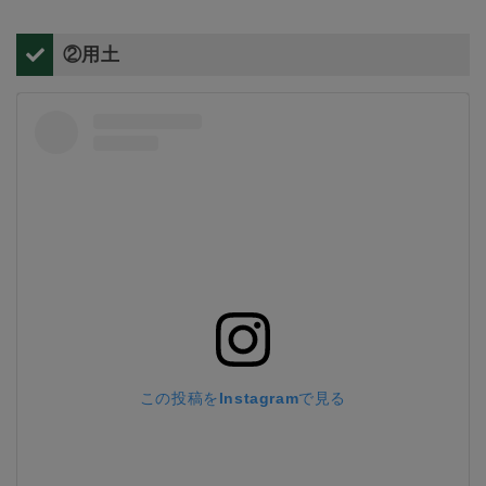
②用土
この投稿をInstagramで見る