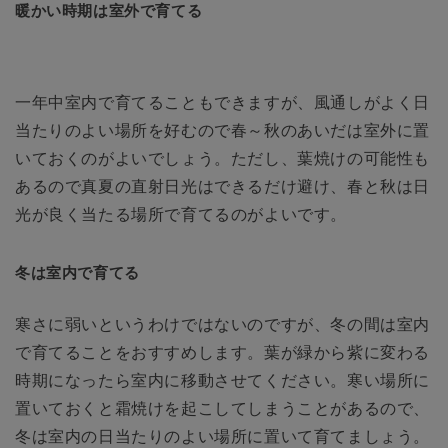
暖かい時期は室外で育てる
一年中室内で育てることもできますが、風通しがよく日
当たりのよい場所を好むので春～秋のあいだは室外に置
いておくのがよいでしょう。ただし、葉焼けの可能性も
あるので真夏の直射日光はできるだけ避け、春と秋は日
光が良く当たる場所で育てるのがよいです。
冬は室内で育てる
寒さに弱いというわけではないのですが、冬の間は室内
で育てることをおすすめします。葉が緑から紫に変わる
時期になったら室内に移動させてください。寒い場所に
置いておくと霜焼けを起こしてしまうことがあるので、
冬は室内の日当たりのよい場所に置いて育てましょう。