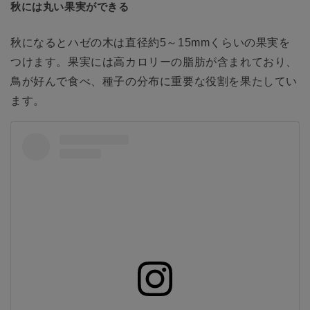
秋には丸い果実ができる
秋になるとハゼの木は直径約5～15mmくらいの果実を
つけます。果実には高カロリーの脂肪が含まれており、
鳥が好んで食べ、種子の分布に重要な役割を果たしてい
ます。