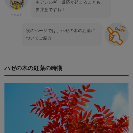
もアレルギー反応が起こることも。
要注意ですね！
次のページでは、ハゼの木の紅葉に
ついてご紹介！
ハゼの木の紅葉の時期