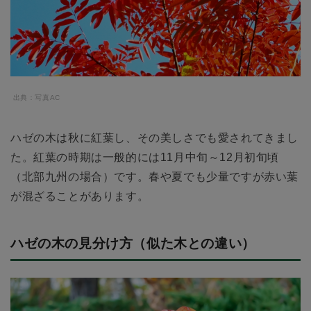
出典：写真AC
ハゼの木は秋に紅葉し、その美しさでも愛されてきまし
た。紅葉の時期は一般的には11月中旬～12月初旬頃
（北部九州の場合）です。春や夏でも少量ですが赤い葉
が混ざることがあります。
ハゼの木の見分け方（似た木との違い）