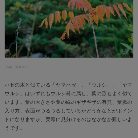
出典：写真AC
ハゼの木と似ている「ヤマハゼ」、「ウルシ」、「ヤマ
ウルシ」はいずれもウルシ科に属し、葉の形もよく似て
います。葉の大きさや葉の縁のギザギザの有無、葉脈の
入り方、表面がつるつるしているかどうかなどがポイン
トになりますが、実際に見分けるのはなかなか難しいよ
うです。