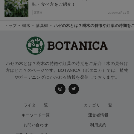
味・食べ方をご紹介！
落葉樹
2020年3月17日
トップ
樹木
落葉樹
ハゼの木とは？樹木の特徴や紅葉の時期を
ハゼの木とは？樹木の特徴や紅葉の時期をご紹介！木の見分け
方はどこ？のページです。BOTANICA（ボタニカ）では、植物
やガーデニングにかかわる情報を発信しております。
ライター一覧
カテゴリー一覧
キーワード一覧
運営者情報
お問い合わせ
利用規約