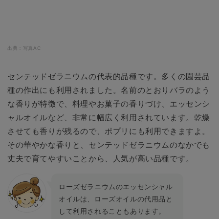
出典：写真AC
センテッドゼラニウムの代表的品種です。多くの園芸品
種の作出にも利用されました。名前のとおりバラのよう
な香りが特徴で、料理やお菓子の香りづけ、エッセンシ
ャルオイルなど、非常に幅広く利用されています。乾燥
させても香りが残るので、ポプリにも利用できますよ。
その華やかな香りと、センテッドゼラニウムのなかでも
丈夫で育てやすいことから、人気が高い品種です。
ローズゼラニウムのエッセンシャル
オイルは、ローズオイルの代用品と
して利用されることもあります。