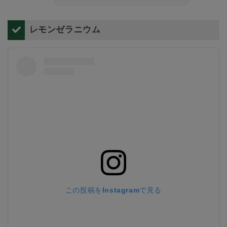
レモンゼラニウム
この投稿をInstagramで見る