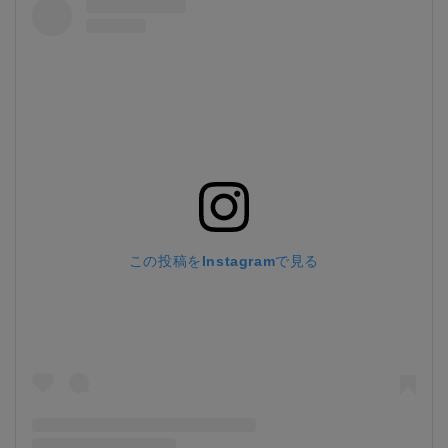
この投稿をInstagramで見る