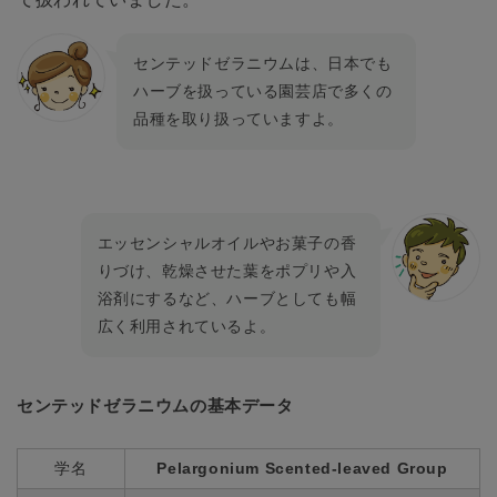
センテッドゼラニウムは、日本でも
ハーブを扱っている園芸店で多くの
品種を取り扱っていますよ。
エッセンシャルオイルやお菓子の香
りづけ、乾燥させた葉をポプリや入
浴剤にするなど、ハーブとしても幅
広く利用されているよ。
センテッドゼラニウムの基本データ
学名
Pelargonium Scented-leaved Group