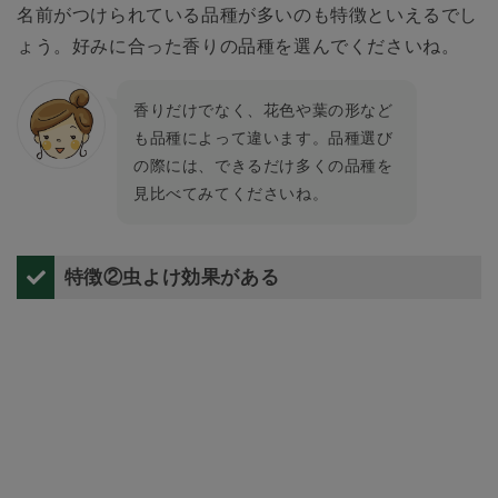
名前がつけられている品種が多いのも特徴といえるでし
ょう。好みに合った香りの品種を選んでくださいね。
香りだけでなく、花色や葉の形など
も品種によって違います。品種選び
の際には、できるだけ多くの品種を
見比べてみてくださいね。
特徴②虫よけ効果がある