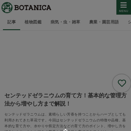
MENU
記事
植物図鑑
病気・虫・雑草
農業・園芸用語
センテッドゼラニウムの育て方！基本的な管理方
法から増やし方まで解説！
センテッドゼラニウムは、素晴らしい芳香を持つことからハーブとしても
利用されてきた草花です。今回はセンテッドゼラニウムの特徴や品種、基
本的な育て方や、水やりや剪定方法などの育て方のポイント、増やし方を