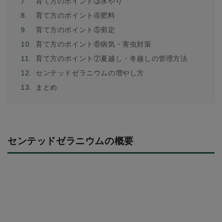
7.
育て方のポイント③水やり
8.
育て方のポイント④肥料
9.
育て方のポイント⑤剪定
10.
育て方のポイント⑥病気・害虫対策
11.
育て方のポイント⑦夏越し・冬越しの管理方法
12.
センテッドゼラニウムの増やし方
13.
まとめ
センテッドゼラニウムの概要