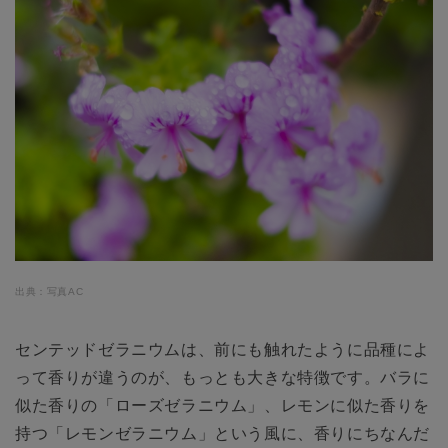
出典：写真AC
センテッドゼラニウムは、前にも触れたように品種によ
って香りが違うのが、もっとも大きな特徴です。バラに
似た香りの「ローズゼラニウム」、レモンに似た香りを
持つ「レモンゼラニウム」という風に、香りにちなんだ