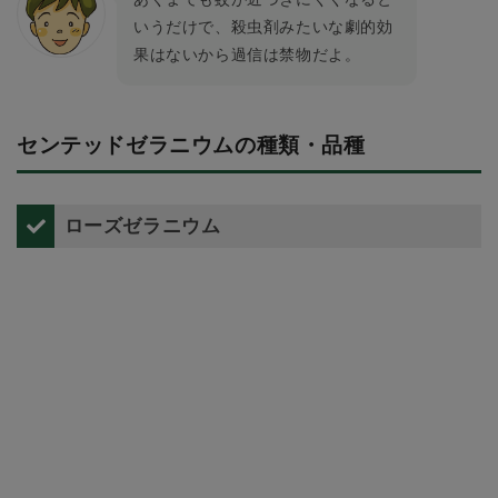
いうだけで、殺虫剤みたいな劇的効
果はないから過信は禁物だよ。
センテッドゼラニウムの種類・品種
ローズゼラニウム