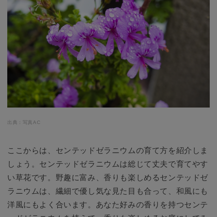
出典：写真AC
ここからは、センテッドゼラニウムの育て方を紹介しま
しょう。センテッドゼラニウムは総じて丈夫で育てやす
い草花です。野趣に富み、香りも楽しめるセンテッドゼ
ラニウムは、繊細で優し気な見た目も合って、和風にも
洋風にもよく合います。あなた好みの香りを持つセンテ