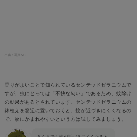
出典：写真AC
香りがよいことで知られているセンテッドゼラニウムで
すが、虫にとっては「不快な匂い」であるため、蚊除け
の効果があるとされています。センテッドゼラニウムの
鉢植えを窓辺に置いておくと、蚊が近づきにくくなるの
で、蚊にかまれやすいという方は試してみましょう。
あくまでも蚊が近づきにくくなると