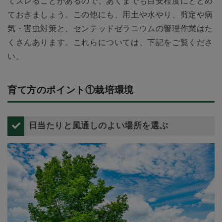
てズレることがあるので、あくまでも目安程度にとどめ
ておきましょう。この他にも、用土や水やり、剪定や病
気・害虫対策と、センテッドゼラニウムの管理作業はた
くさんあります。これらについては、下記をご覧くださ
い。
育て方のポイント①栽培環境
日当たりと風通しのよい場所を選ぶ