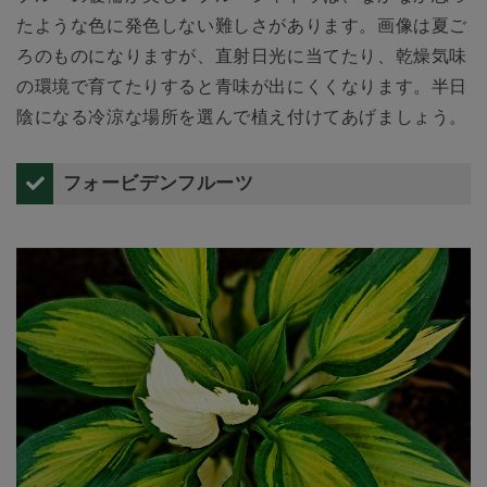
たような色に発色しない難しさがあります。画像は夏ご
ろのものになりますが、直射日光に当てたり、乾燥気味
の環境で育てたりすると青味が出にくくなります。半日
陰になる冷涼な場所を選んで植え付けてあげましょう。
フォービデンフルーツ