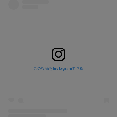
この投稿をInstagramで見る