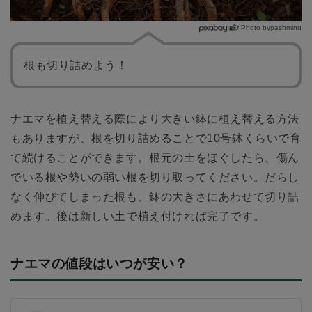
Photo bypashminu
根も切り詰めよう！
ナエマを植え替える際により大きい鉢に植え替える方法
もありますが、根を切り詰めることで10号鉢くらいで育
て続けることができます。根元の土をほぐしたら、傷ん
でいる根や勢いの弱い根を切り取ってください。だらし
なく伸びてしまった根も、鉢の大きさにあわせて切り詰
めます。後は新しい土で植え付ければ完了です。
ナエマの値段はいつが安い？