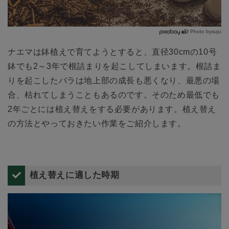
Photo bysuju
ナエマは鉢植えで育てようとすると、直径30cmの10号
鉢でも2～3年で根詰まりを起こしてしまいます。根詰ま
りを起こしたバラは地上部の成長も悪くなり、最悪の場
合、枯れてしまうこともあるのです。そのため最低でも
2年ごとには植え替えをする必要があります。植え替え
の方法とやっておきたい作業をご紹介します。
植え替えに適した時期