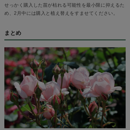
せっかく購入した苗が枯れる可能性を最小限に抑えるた
め、2月中には購入と植え替えをすませてください。
まとめ