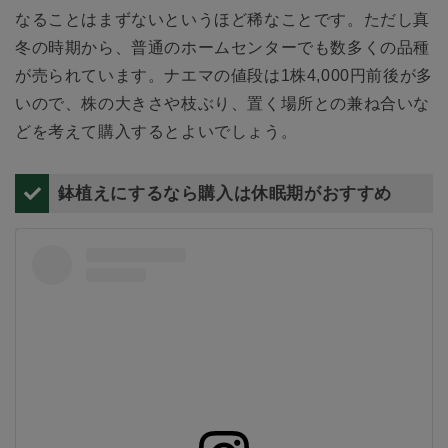
なることはまずないというほど稀なことです。ただし真
冬の時期から、普通のホームセンターでも数多くの品種
が売られています。ナエマの値段は1株4,000円前後が多
いので、株の大きさや枝ぶり、置く場所との兼ね合いな
どを考えて購入するとよいでしょう。
鉢植えにするなら購入は休眠期がおすすめ