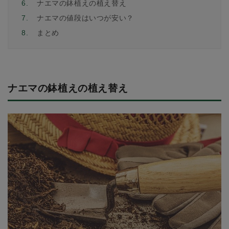
6.
ナエマの鉢植えの植え替え
7.
ナエマの値段はいつが安い？
8.
まとめ
ナエマの鉢植えの植え替え