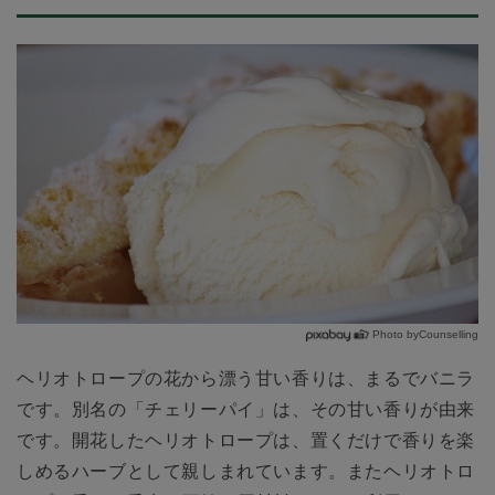
Photo byCounselling
ヘリオトロープの花から漂う甘い香りは、まるでバニラ
です。別名の「チェリーパイ」は、その甘い香りが由来
です。開花したヘリオトロープは、置くだけで香りを楽
しめるハーブとして親しまれています。またヘリオトロ