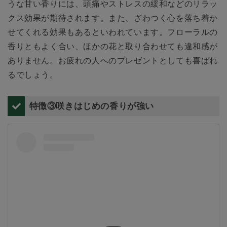
うな甘い香りには、頭痛やストレスの緩和などのリラッ
クス効果が期待されます。また、ざわつく心を落ち着か
せてくれる効果もあるといわれています。フローラルの
香りともよく合い、ほかの花と取り合わせても違和感が
ありません。お疲れの人へのプレゼントとしても喜ばれ
るでしょう。
特徴③咲きはじめの香りが強い