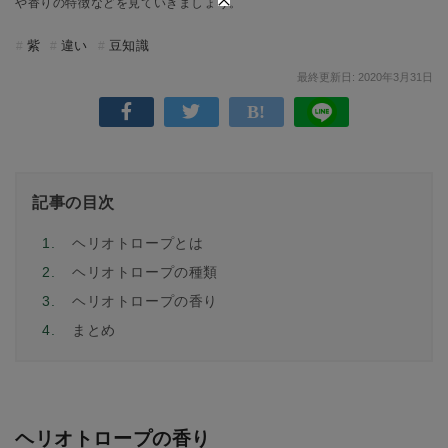
や香りの特徴などを見ていきましょう。
紫
違い
豆知識
最終更新日: 2020年3月31日
記事の目次
1.
ヘリオトロープとは
2.
ヘリオトロープの種類
3.
ヘリオトロープの香り
4.
まとめ
ヘリオトロープの香り