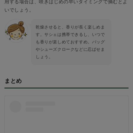
用する場合は、咲きはじめの早いタイミングで摘むとよ
いでしょう。
乾燥させると、香りが長く楽しめま
す。サシェは携帯できるし、いつで
も香りが楽しめておすすめ。バッグ
やシューズクロークなどに忍ばせま
しょう。
まとめ