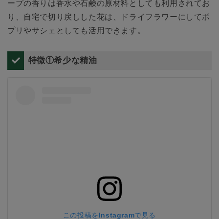
ープの香りは香水や石鹸の原材料としても利用されてお
り、自宅で切り戻しした花は、ドライフラワーにしてポ
プリやサシェとしても活用できます。
特徴①希少な精油
この投稿をInstagramで見る