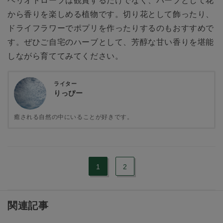
ヘリオトロープは観賞するだけでなく、ハーブとして花
から香りを楽しめる植物です。切り花として飾ったり、
ドライフラワーでポプリを作ったりするのもおすすめで
す。ぜひご自宅のハーブとして、芳醇な甘い香りを堪能
しながら育ててみてください。
ライター
りっぴー
癒される自然の中にいることが好きです。
1
2
関連記事