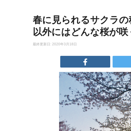
春に見られるサクラの
以外にはどんな桜が咲
最終更新日: 2020年3月18日