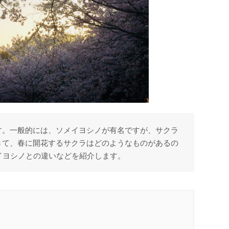
す。一般的には、ソメイヨシノが有名ですが、サクラ
さて、春に開花するサクラはどのようなものがあるの
イヨシノとの違いなどを紹介します。