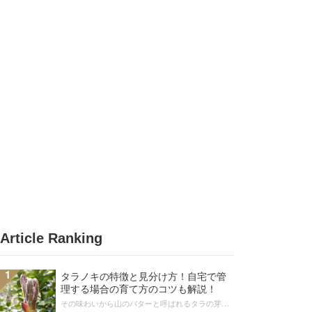
Article Ranking
1
タラノキの特徴と見分け方！自宅で管
理する場合の育て方のコツも解説！
その味わいから山のバターと呼ばれるタラの芽。