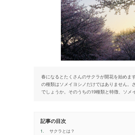
春になるとたくさんのサクラが開花を始めま
の種類はソメイヨシノだけではありません。
でしょうか。そのうちの19種類と特徴、ソメ
記事の目次
1.
サクラとは？