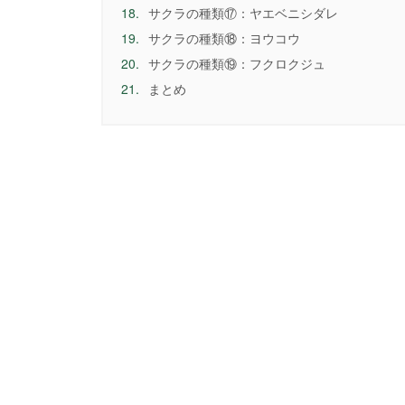
18.
サクラの種類⑰：ヤエベニシダレ
19.
サクラの種類⑱：ヨウコウ
20.
サクラの種類⑲：フクロクジュ
21.
まとめ