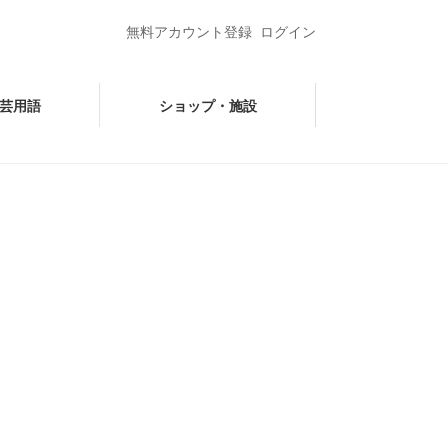
無料アカウント登録
ログイン
芸用語
ショップ・施設