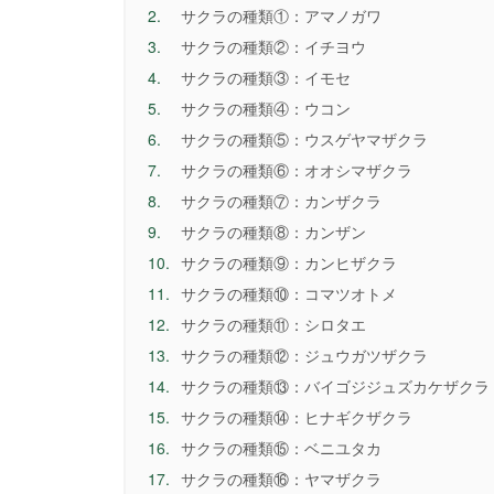
2.
サクラの種類①：アマノガワ
3.
サクラの種類②：イチヨウ
4.
サクラの種類③：イモセ
5.
サクラの種類④：ウコン
6.
サクラの種類⑤：ウスゲヤマザクラ
7.
サクラの種類⑥：オオシマザクラ
8.
サクラの種類⑦：カンザクラ
9.
サクラの種類⑧：カンザン
10.
サクラの種類⑨：カンヒザクラ
11.
サクラの種類⑩：コマツオトメ
12.
サクラの種類⑪：シロタエ
13.
サクラの種類⑫：ジュウガツザクラ
14.
サクラの種類⑬：バイゴジジュズカケザクラ
15.
サクラの種類⑭：ヒナギクザクラ
16.
サクラの種類⑮：ベニユタカ
17.
サクラの種類⑯：ヤマザクラ