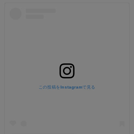
この投稿をInstagramで見る