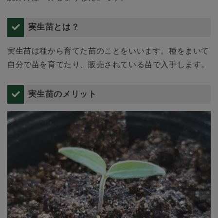
実生苗とは？
実生苗は種から育てた苗のことをいいます。種をまいて
自分で苗を育てたり、販売されている苗で入手します。
実生苗のメリット