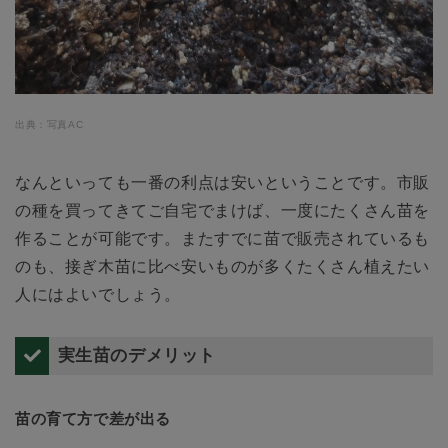
出典：写真AC
なんといっても一番の利点は安いということです。市販
の種を買ってきてご自宅でまけば、一度にたくさん苗を
作ることが可能です。またすでに苗で販売されているも
のも、接ぎ木苗に比べ安いものが多くたくさん植えたい
人にはよいでしょう。
実生苗のデメリット
苗の育て方で差が出る