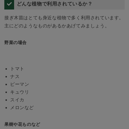
どんな植物で利用されているか？
接ぎ木苗はとても身近な植物で多く利用されています。
主にどのようなものがあるかあげてみましょう。
野菜の場合
トマト
ナス
ピーマン
キュウリ
スイカ
メロンなど
果樹や花ものなど