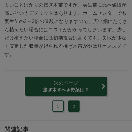
よいことばかりの接ぎ木苗ですが、実生苗に比べ値段が
高いというデメリットはあります。ホームセンターでも
実生苗の2～3倍の値段になりますので、広い畑にたくさ
ん植えたい場合にはコストがかかってしまいます。少し
だけ植えたい場合には初期投資は高くても、失敗が少な
く安定した収量が得られる接ぎ木苗がやはりオススメで
す。
次のページ
接ぎ木すべき野菜は？
1
2
関連記事