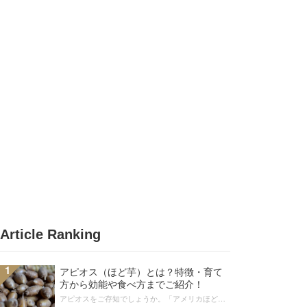
Article Ranking
1
アピオス（ほど芋）とは？特徴・育て
方から効能や食べ方までご紹介！
アピオスをご存知でしょうか。「アメリカほど