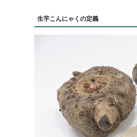
生芋こんにゃくの定義