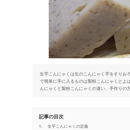
生芋こんにゃくは生のこんにゃく芋をすりお
で簡単に手に入るものは製粉こんにゃくとよ
んにゃくと製粉こんにゃくの違い、手作りの
記事の目次
1.
生芋こんにゃくの定義