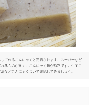
ろして作るこんにゃくと定義されます。スーパーなど
ばれるものが多く、こんにゃく粉が原料です。生芋こ
方法などこんにゃくついて確認してみましょう。