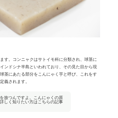
ます。コンニャクはサトイモ科に分類され、球茎に
インドシナ半島といわれており、その見た目から現
球茎にあたる部分をこんにゃく芋と呼び、これをす
定義されます。
を放つんですよ。こんにゃくの原
詳しく知りたい方はこちらの記事