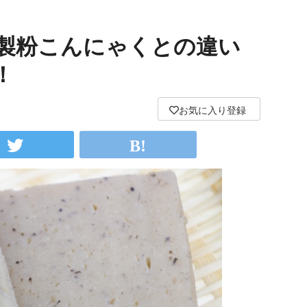
製粉こんにゃくとの違い
！
お気に入り登録