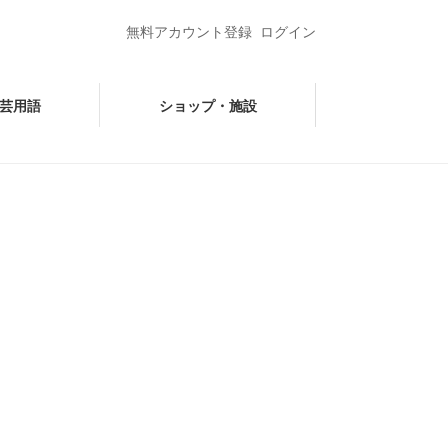
無料アカウント登録
ログイン
芸用語
ショップ・施設