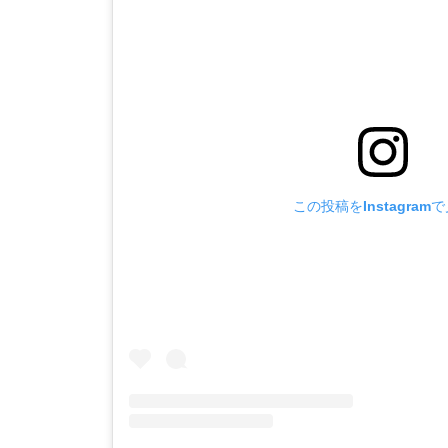
この投稿をInstagram