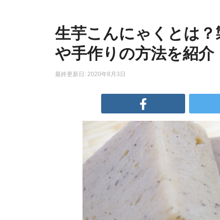
生芋こんにゃくとは？
や手作りの方法を紹介
最終更新日: 2020年8月3日