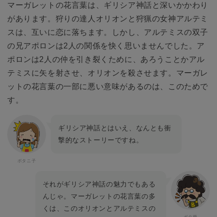
マーガレットの花言葉は、ギリシア神話と深いかかわり
があります。狩りの達人オリオンと狩猟の女神アルテミ
スは、互いに恋に落ちます。しかし、アルテミスの双子
の兄アポロンは2人の関係を快く思いませんでした。ア
ポロンは2人の仲を引き裂くために、あろうことかアル
テミスに矢を射させ、オリオンを殺させます。マーガレ
ットの花言葉の一部に悪い意味があるのは、このためで
す。
ギリシア神話とはいえ、なんとも衝
撃的なストーリーですね。
それがギリシア神話の魅力でもある
んじゃ。マーガレットの花言葉の多
くは、このオリオンとアルテミスの