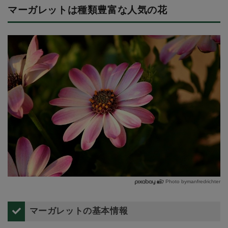
マーガレットは種類豊富な人気の花
Photo bymanfredrichter
マーガレットの基本情報