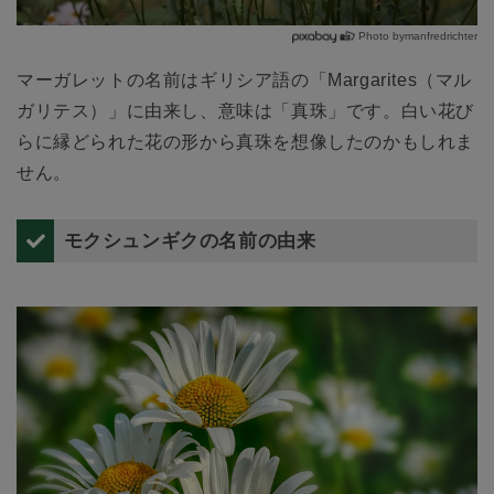
Photo bymanfredrichter
マーガレットの名前はギリシア語の「Margarites（マル
ガリテス）」に由来し、意味は「真珠」です。白い花び
らに縁どられた花の形から真珠を想像したのかもしれま
せん。
モクシュンギクの名前の由来