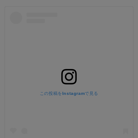
この投稿をInstagramで見る