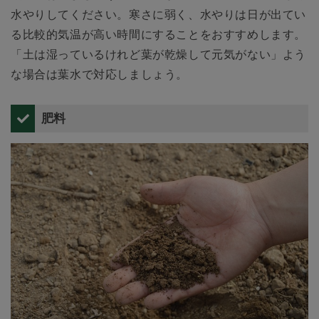
水やりしてください。寒さに弱く、水やりは日が出てい
る比較的気温が高い時間にすることをおすすめします。
「土は湿っているけれど葉が乾燥して元気がない」よう
な場合は葉水で対応しましょう。
肥料