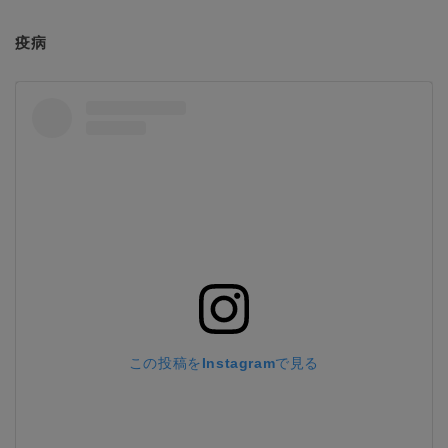
疫病
この投稿をInstagramで見る