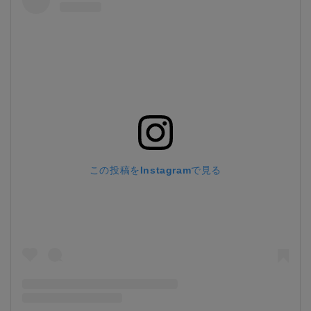
この投稿をInstagramで見る