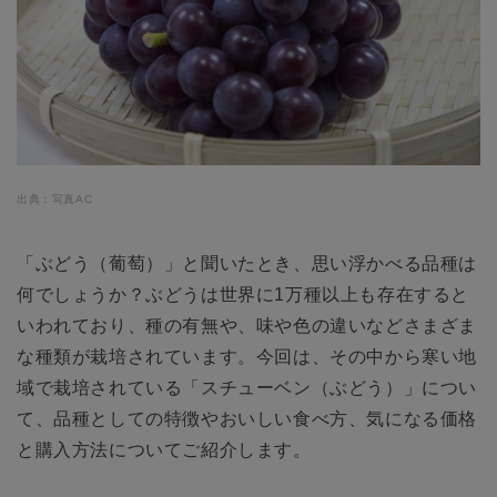
出典：写真AC
「ぶどう（葡萄）」と聞いたとき、思い浮かべる品種は
何でしょうか？ぶどうは世界に1万種以上も存在すると
いわれており、種の有無や、味や色の違いなどさまざま
な種類が栽培されています。今回は、その中から寒い地
域で栽培されている「スチューベン（ぶどう）」につい
て、品種としての特徴やおいしい食べ方、気になる価格
と購入方法についてご紹介します。