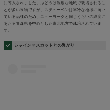
に導入されました。ぶどうは温暖な地域で栽培されるこ
とが多い果物ですが、スチューベンは寒冷な地域に向い
ている品種のため、ニューヨークと同じくらいの緯度に
あたる青森県を中心とした東北地方で栽培されていま
す。
シャインマスカットとの繋がり