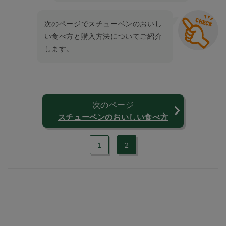
次のページでスチューベンのおいし
い食べ方と購入方法についてご紹介
します。
次のページ
スチューベンのおいしい食べ方
1
2