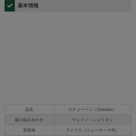
基本情報
品名
スチューベン（Steuben）
親の組み合わせ
ウェイン・シェリダン
原産地
アメリカ（ニューヨーク州）