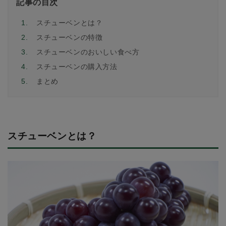
記事の目次
1.
スチューベンとは？
2.
スチューベンの特徴
3.
スチューベンのおいしい食べ方
4.
スチューベンの購入方法
5.
まとめ
スチューベンとは？