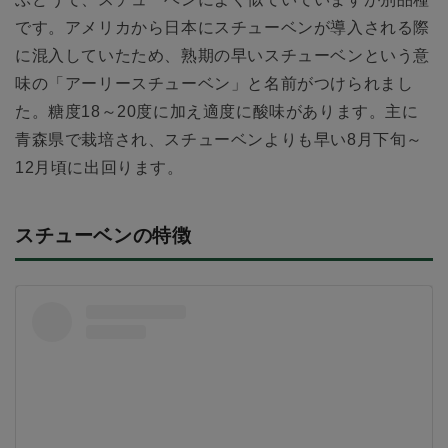
です。アメリカから日本にスチューベンが導入される際
に混入していたため、熟期の早いスチューベンという意
味の「アーリースチューベン」と名前がつけられまし
た。糖度18～20度に加え適度に酸味があります。主に
青森県で栽培され、スチューベンよりも早い8月下旬～
12月頃に出回ります。
スチューベンの特徴