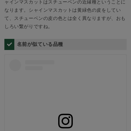
ャインマスカットはスチューベンの近縁種ということに
なります。シャインマスカットは黄緑色の皮をしてい
て、スチューベンの皮の色とは全く異なりますが、おも
しろい繋がりですね。
名前が似ている品種