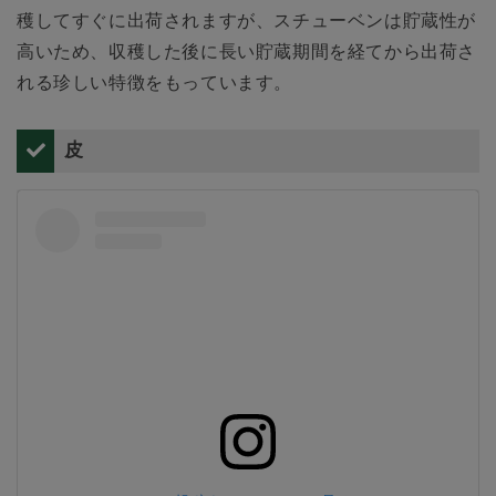
穫してすぐに出荷されますが、スチューベンは貯蔵性が
高いため、収穫した後に長い貯蔵期間を経てから出荷さ
れる珍しい特徴をもっています。
皮