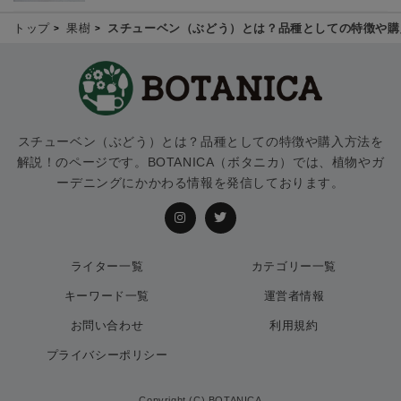
トップ
果樹
スチューベン（ぶどう）とは？品種としての特徴や購
スチューベン（ぶどう）とは？品種としての特徴や購入方法を
解説！のページです。BOTANICA（ボタニカ）では、植物やガ
ーデニングにかかわる情報を発信しております。
ライター一覧
カテゴリー一覧
キーワード一覧
運営者情報
お問い合わせ
利用規約
プライバシーポリシー
Copyright (C) BOTANICA