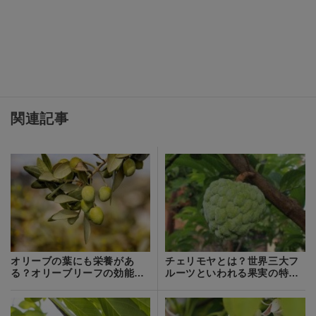
関連記事
オリーブの葉にも栄養があ
チェリモヤとは？世界三大フ
る？オリーブリーフの効能や
ルーツといわれる果実の特徴
摂取方法を紹介！
や食べ方を紹介！