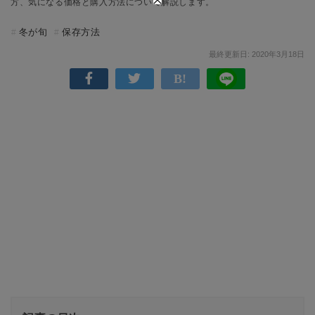
方、気になる価格と購入方法について解説します。
冬が旬
保存方法
最終更新日: 2020年3月18日