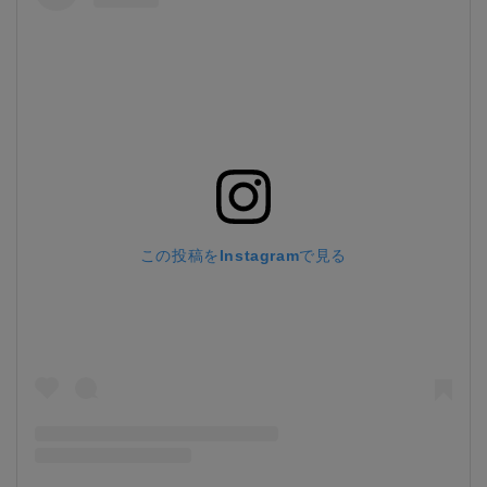
この投稿をInstagramで見る