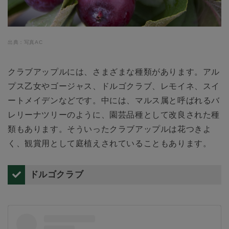
出典：写真AC
クラブアップルには、さまざまな種類があります。アル
プス乙女やゴージャス、ドルゴクラブ、レモイネ、スイ
ートメイデンなどです。中には、マルス属と呼ばれるバ
レリーナツリーのように、園芸品種として改良された種
類もあります。そういったクラブアップルは花つきよ
く、観賞用として庭植えされていることもあります。
ドルゴクラブ