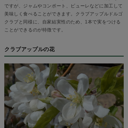
ですが、ジャムやコンポート、ピューレなどに加工して
美味しく食べることができます。クラブアップルドルゴ
クラブと同様に、自家結実性のため、1本で実をつける
ことができるのが特徴です。
クラブアップルの花