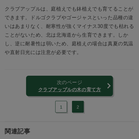
クラブアップルは、庭植えでも鉢植えでも育てることが
できます。ドルゴクラブやゴージャスといった品種の違
いはあまりなく、耐寒性が強くマイナス30度でも枯れる
ことがないため、北は北海道から生育できます。しか
し、逆に耐暑性は弱いため、庭植えの場合は真夏の気温
や直射日光には注意が必要です。
次のページ
クラブアップルの木の育て方
1
2
関連記事