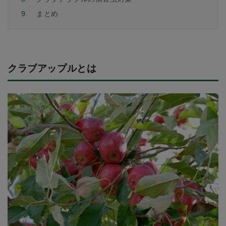
9.
まとめ
クラブアップルとは