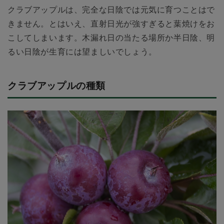
クラブアップルは、完全な日陰では元気に育つことはで
きません。とはいえ、直射日光が強すぎると葉焼けをお
こしてしまいます。木漏れ日の当たる場所か半日陰、明
るい日陰が生育には望ましいでしょう。
クラブアップルの種類