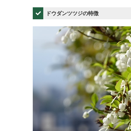
ドウダンツツジの特徴