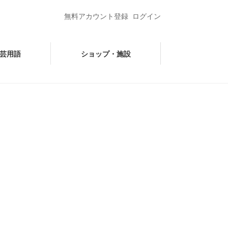
無料アカウント登録
ログイン
芸用語
ショップ・施設