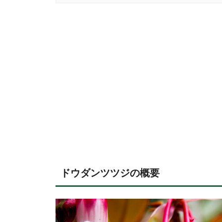
ドウダンツツジの概要