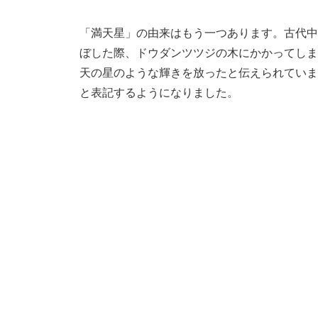
「満天星」の由来はもう一つあります。古代中
ぼした際、ドウダンツツジの木にかかってしま
天の星のような輝きを放ったと伝えられていま
と表記するようになりました。