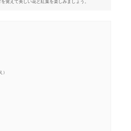
方を覚えて美しい花と紅葉を楽しみましょう。
え）