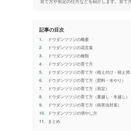
育て方や剪定の仕方などを紹介します。育て
記事の目次
1.
ドウダンツツジの概要
2.
ドウダンツツジの花言葉
3.
ドウダンツツジの種類
4.
ドウダンツツジの育て方
5.
ドウダンツツジの育て方（植え付け・植え替
6.
ドウダンツツジの育て方（肥料・水やり）
7.
ドウダンツツジの育て方（剪定）
8.
ドウダンツツジの育て方（夏越し・冬越し）
9.
ドウダンツツジの育て方（病害虫対策）
10.
ドウダンツツジの増やし方
11.
まとめ