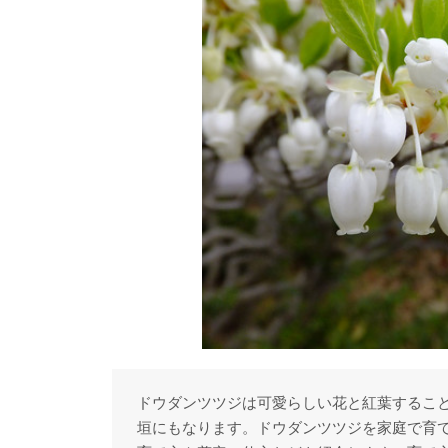
ドウダンツツジは可愛らしい花と紅葉するこ
垣にもなります。ドウダンツツジを家庭で育