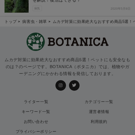
病気
2020年5月9日
トップ
病害虫・雑草
ムカデ対策に効果絶大なおすすめ商品5選！
ムカデ対策に効果絶大なおすすめ商品5選！ペットにも安全なも
のは？のページです。BOTANICA（ボタニカ）では、植物やガ
ーデニングにかかわる情報を発信しております。
ライター一覧
カテゴリー一覧
キーワード一覧
運営者情報
お問い合わせ
利用規約
プライバシーポリシー