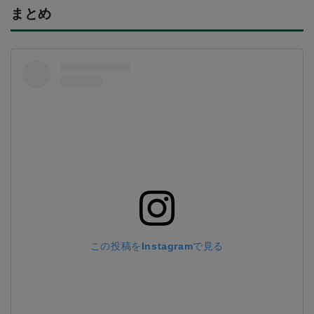
まとめ
この投稿をInstagramで見る