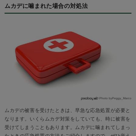
ムカデに噛まれた場合の対処法
Photo byPeggy_Marco
ムカデの被害を受けたときは、早急な応急処置が必要と
なります。いくらムカデ対策をしていても、時に被害を
受けてしまうこともあります。ムカデに噛まれてしまっ
たときの応急処置の方法をご紹介しますので、ぜひ覚え