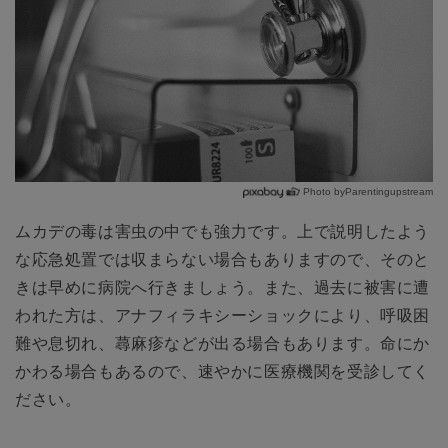
Photo byParentingupstream
ムカデの毒は害虫の中でも強力です。上で説明したよう
な応急処置では収まらない場合もありますので、そのと
きは早めに病院へ行きましょう。また、過去に被害に遭
われた方は、アナフィラキシーショックにより、呼吸困
難や息切れ、蕁麻疹などが出る場合もあります。命にか
かわる場合もあるので、速やかに医療機関を受診してく
ださい。