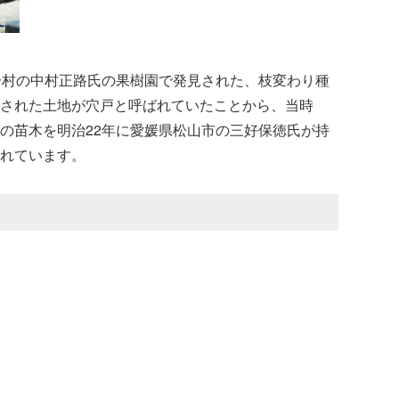
分村の中村正路氏の果樹園で発見された、枝変わり種
された土地が穴戸と呼ばれていたことから、当時
の苗木を明治22年に愛媛県松山市の三好保徳氏が持
れています。