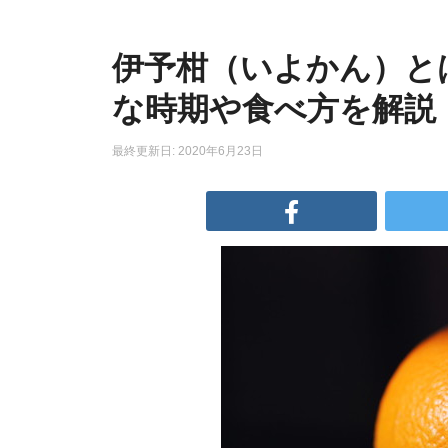
伊予柑（いよかん）と
な時期や食べ方を解説
最終更新日: 2020年6月23日