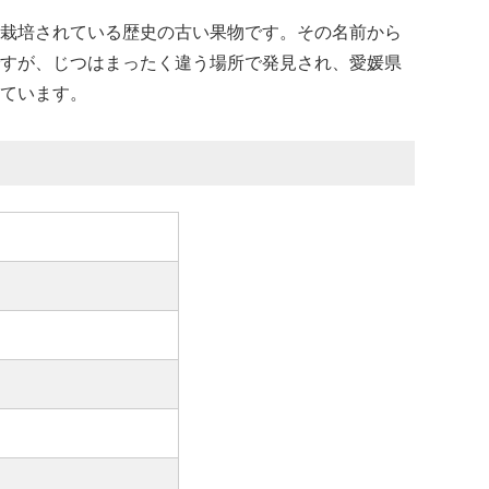
栽培されている歴史の古い果物です。その名前から
すが、じつはまったく違う場所で発見され、愛媛県
ています。