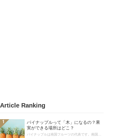
Article Ranking
1
パイナップルって「木」になるの？果
実ができる場所はどこ？
パイナップルは南国フルーツの代表です。南国フ