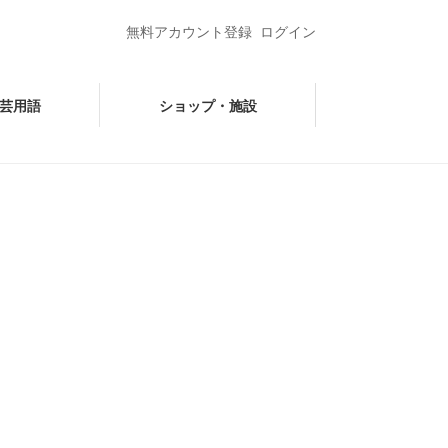
無料アカウント登録
ログイン
芸用語
ショップ・施設